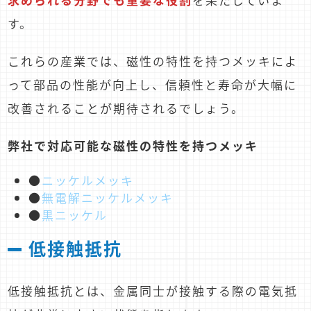
す。
これらの産業では、磁性の特性を持つメッキによ
って部品の性能が向上し、信頼性と寿命が大幅に
改善されることが期待されるでしょう。
弊社で対応可能な磁性の特性を持つメッキ
●
ニッケルメッキ
●
無電解ニッケルメッキ
●
黒ニッケル
低接触抵抗
低接触抵抗とは、金属同士が接触する際の電気抵