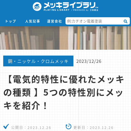
トップ
人気記事
運営会社
銅・ニッケル・クロムメッキ
2023/12/26
【電気的特性に優れたメッキ
の種類 】5つの特性別にメッ
キを紹介！
公開日：
2023.12.26
更新日：
2023.12.26