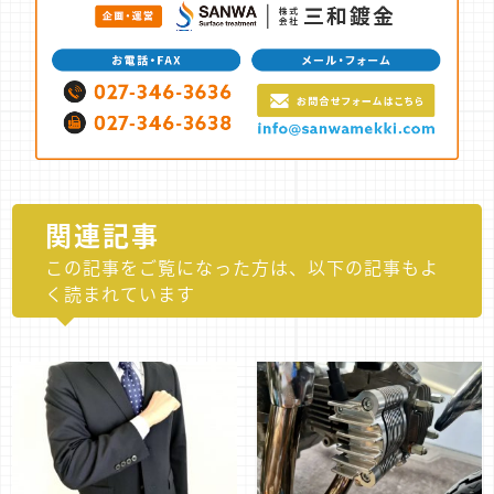
関連記事
この記事をご覧になった方は、以下の記事もよ
く読まれています