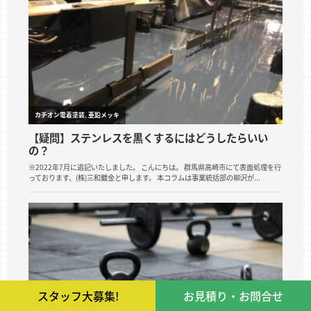
スタッフ大募集!
お見積り・お問合せ