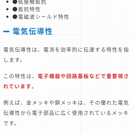
●低接触抵抗
●抵抗特性
●電磁波シールド特性
電気伝導性
電気伝導性は、電流を効率的に伝達する特性を指
します。
この特性は、
電子機器や回路基板などで重要視さ
れています
。
例えば、金メッキや銅メッキは、その優れた電気
伝導性から電子部品に広く使用されているメッキ
です。