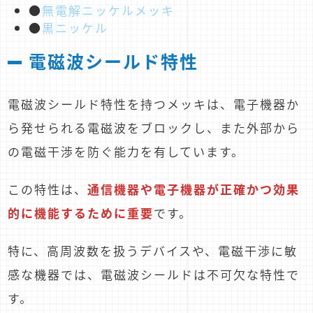
●
無電解ニッケルメッキ
●
黒ニッケル
電磁波シールド特性
電磁波シールド特性を持つメッキは、電子機器か
ら発せられる電磁波をブロックし、また外部から
の電磁干渉を防ぐ能力を有しています。
この特性は、
通信機器や電子機器が正確かつ効果
的に機能するために重要
です。
特に、高周波数を扱うデバイスや、電磁干渉に敏
感な機器では、電磁波シールドは不可欠な特性で
す。