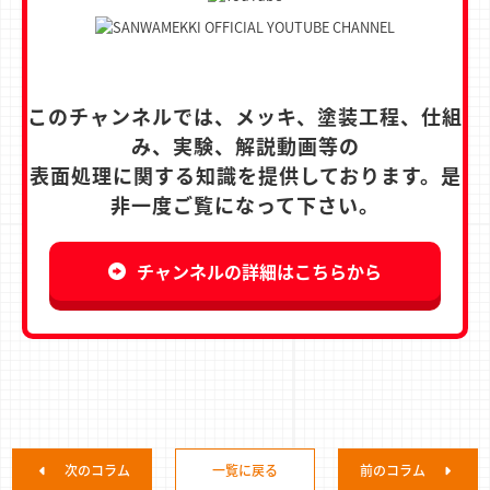
このチャンネルでは、メッキ、塗装工程、仕組
み、実験、解説動画等の
表面処理に関する知識を提供しております。是
非一度ご覧になって下さい。
チャンネルの詳細はこちらから
次のコラム
一覧に戻る
前のコラム