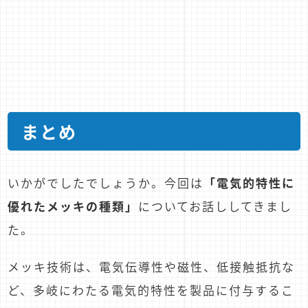
まとめ
いかがでしたでしょうか。今回は
「電気的特性に
優れたメッキの種類」
についてお話ししてきまし
た。
メッキ技術は、電気伝導性や磁性、低接触抵抗な
ど、多岐にわたる電気的特性を製品に付与するこ