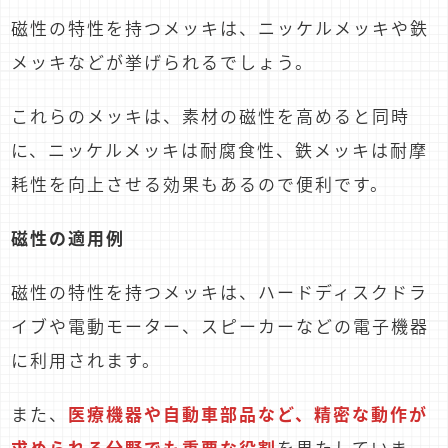
磁性の特性を持つメッキは、ニッケルメッキや鉄
メッキなどが挙げられるでしょう。
これらのメッキは、素材の磁性を高めると同時
に、ニッケルメッキは耐腐食性、鉄メッキは耐摩
耗性を向上させる効果もあるので便利です。
磁性の適用例
磁性の特性を持つメッキは、ハードディスクドラ
イブや電動モーター、スピーカーなどの電子機器
に利用されます。
また、
医療機器や自動車部品など、精密な動作が
求められる分野でも重要な役割
を果たしていま