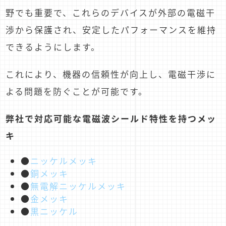
野でも重要で、これらのデバイスが外部の電磁干
渉から保護され、安定したパフォーマンスを維持
できるようにします。
これにより、機器の信頼性が向上し、電磁干渉に
よる問題を防ぐことが可能です。
弊社で対応可能な電磁波シールド特性を持つメッ
キ
●
ニッケルメッキ
●
銅メッキ
●
無電解ニッケルメッキ
●
金メッキ
●
黒ニッケル