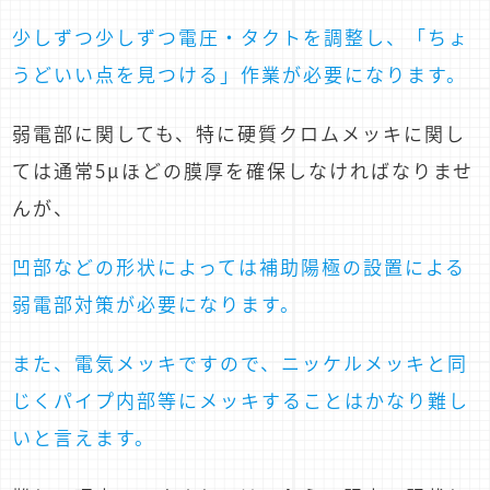
少しずつ少しずつ電圧・タクトを調整し、「ちょ
うどいい点を見つける」作業が必要になります。
弱電部に関しても、特に硬質クロムメッキに関し
ては通常5μほどの膜厚を確保しなければなりませ
んが、
凹部などの形状によっては補助陽極の設置による
弱電部対策が必要になります。
また、電気メッキですので、ニッケルメッキと同
じくパイプ内部等にメッキすることはかなり難し
いと言えます。