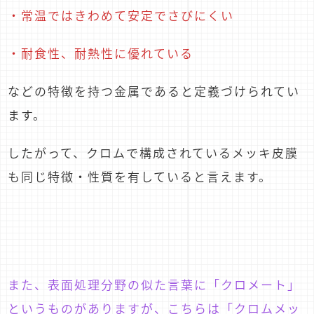
・常温ではきわめて安定でさびにくい
・耐食性、耐熱性に優れている
などの特徴を持つ金属であると定義づけられてい
ます。
したがって、クロムで構成されているメッキ皮膜
も同じ特徴・性質を有していると言えます。
また、表面処理分野の似た言葉に「クロメート」
というものがありますが、こちらは「クロムメッ