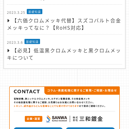
基礎知識
2023.3.25
【六価クロムメッキ代替】スズコバルト合金
メッキってなに？【RoHS対応】
基礎知識
2023.3.6
【必見】低温黒クロムメッキと黒クロムメッ
キについて