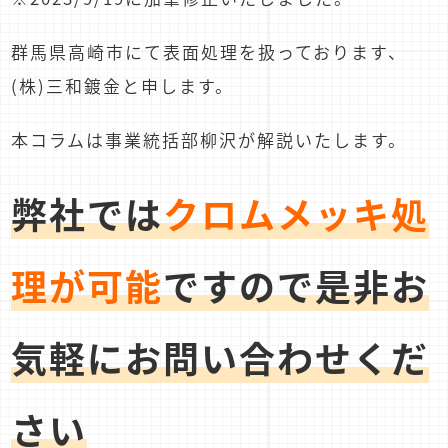
群馬県高崎市にて表面処理を扱っております、
(株)三和鍍金と申します。
本コラムは事業統括部柳沢が解説いたします。
弊社では
クロムメッキ処
理が可能
ですので是非お
気軽にお問い合わせくだ
さい