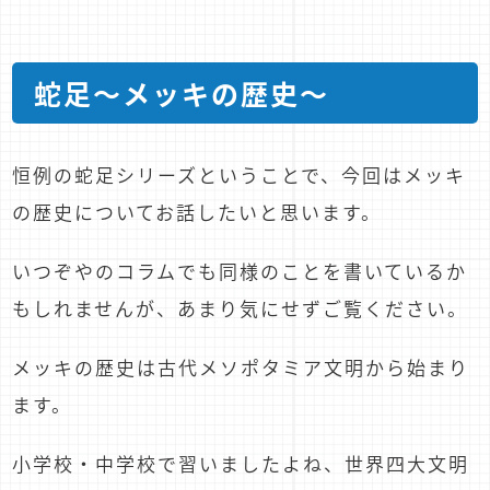
蛇足～メッキの歴史～
恒例の蛇足シリーズということで、今回はメッキ
の歴史についてお話したいと思います。
いつぞやのコラムでも同様のことを書いているか
もしれませんが、あまり気にせずご覧ください。
メッキの歴史は古代メソポタミア文明から始まり
ます。
小学校・中学校で習いましたよね、世界四大文明