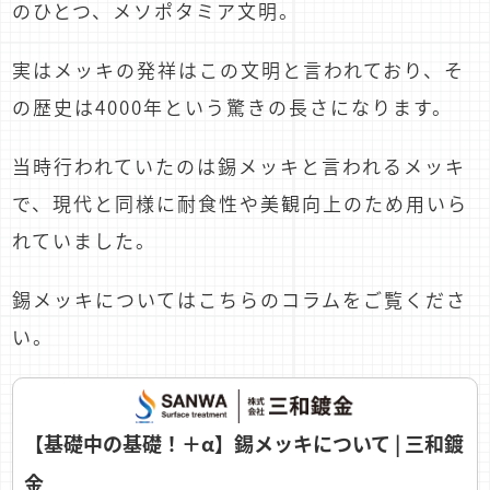
のひとつ、メソポタミア文明。
実はメッキの発祥はこの文明と言われており、そ
の歴史は4000年という驚きの長さになります。
当時行われていたのは錫メッキと言われるメッキ
で、現代と同様に耐食性や美観向上のため用いら
れていました。
錫メッキについてはこちらのコラムをご覧くださ
い。
【基礎中の基礎！＋α】錫メッキについて | 三和鍍
金