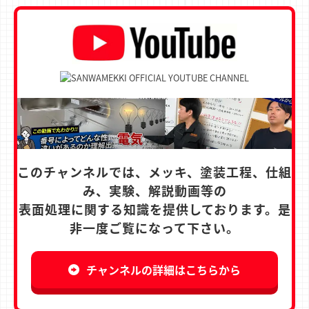
このチャンネルでは、メッキ、塗装工程、仕組
み、実験、解説動画等の
表面処理に関する知識を提供しております。是
非一度ご覧になって下さい。
チャンネルの詳細はこちらから