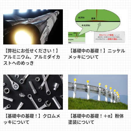
【弊社にお任せください！】
【基礎中の基礎！】ニッケル
アルミニウム、アルミダイカ
メッキについて
ストへのめっき
【基礎中の基礎！】クロムメ
【基礎中の基礎！＋α】粉体
ッキについて
塗装について