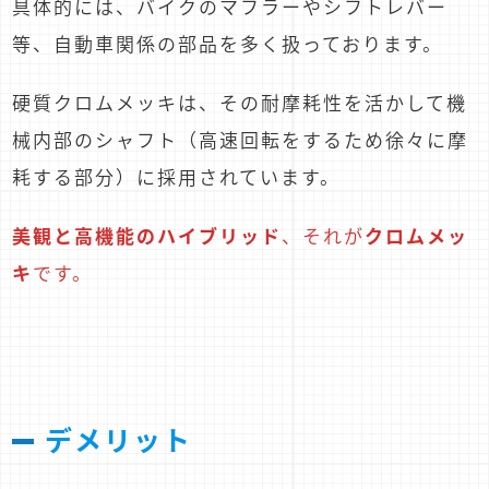
具体的には、バイクのマフラーやシフトレバー
等、自動車関係の部品を多く扱っております。
硬質クロムメッキは、その耐摩耗性を活かして機
械内部のシャフト（高速回転をするため徐々に摩
耗する部分）に採用されています。
美観と高機能のハイブリッド
、それが
クロムメッ
キ
です。
デメリット