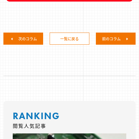
次のコラム
一覧に戻る
前のコラム
RANKING
閲覧人気記事