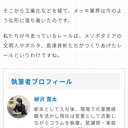
そこから工業化などを経て、メッキ業界は今のよ
うな形に落ち着いたのです。
私たちが今走っているレールは、メソポタミアの
文明人やボルタ、島津斉彬たちがつくりあげたレ
ールというわけですね。
執筆者プロフィール
柳沢 寛太
新卒として入社後、現場での業務経
験を活かし現在は営業として活動し
ながらコラムを執筆。塾講師・家庭