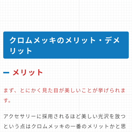
クロムメッキのメリット・デメ
リット
メリット
まず、とにかく見た目が美しいことが挙げられま
す。
アクセサリーに採用されるほど美しい光沢を放つ
という点はクロムメッキの一番のメリットかと思