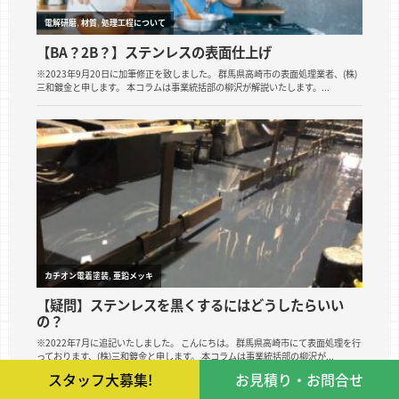
スタッフ大募集!
お見積り・お問合せ