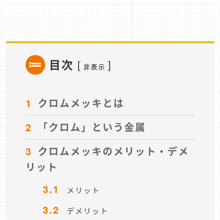
目次
[
]
非表示
1
クロムメッキとは
2
「クロム」という金属
3
クロムメッキのメリット・デメ
リット
3.1
メリット
3.2
デメリット