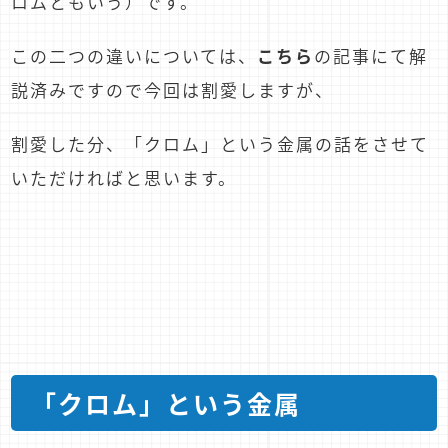
ロムともいう）です。
この二つの違いについては、
こちら
の記事にて解
説済みですので今回は割愛しますが、
割愛した分、「クロム」という金属の話をさせて
いただければと思います。
「クロム」という金属