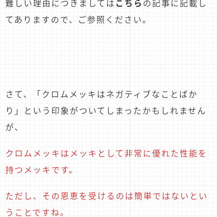
難しい理由につきましては
こちら
の記事に記載し
てありますので、ご参照ください。
さて、「クロムメッキはネガティブなことばか
り」という印象がついてしまったかもしれません
が、
クロムメッキはメッキとして非常に優れた性能を
持つメッキです。
ただし、その恩恵を受けるのは簡単ではないとい
うことですね。