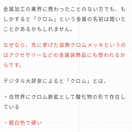
金属加工の業界に携わったことのない方でも、も
しかすると「クロム」という金属の名前は聞いた
ことがあるかもしれません。
なぜなら、先に挙げた装飾クロムメッキというの
はアクセサリーなどの金属装飾品にも使われるか
らです。
デジタル大辞泉によると「クロム」とは、
・自然界にクロム鉄鉱として酸化物の形で存在し
ている
・銀白色で硬い