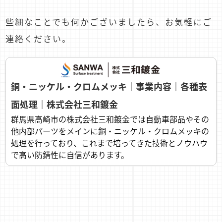
些細なことでも何かございましたら、お気軽にご
連絡ください。
銅・ニッケル・クロムメッキ｜事業内容｜各種表
面処理｜株式会社三和鍍金
群馬県高崎市の株式会社三和鍍金では自動車部品やその
他内部パーツをメインに銅・ニッケル・クロムメッキの
処理を行っており、これまで培ってきた技術とノウハウ
で高い防錆性に自信があります。