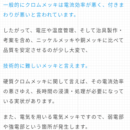
一般的にクロムメッキは電流効率が悪く、付きま
わりが悪いと言われています。
したがって、電圧や温度管理、そして治具製作・
考案を含め、ニッケルメッキや銅メッキに比べて
品質を安定させるのが少し大変で、
技術的に難しいメッキと言えます。
硬質クロムメッキに関して言えば、その電流効率
の悪さゆえ、長時間の浸漬・処理が必要になって
いる実状があります。
また、電気を用いる電気メッキですので、弱電部
や強電部という箇所が発生します。