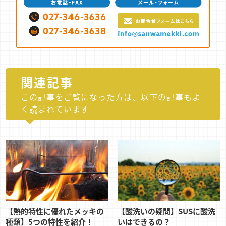
関連記事
この記事をご覧になった方は、以下の記事もよ
く読まれています
【熱的特性に優れたメッキの
【酸洗いの疑問】SUSに酸洗
種類】5つの特性を紹介！
いはできるの？