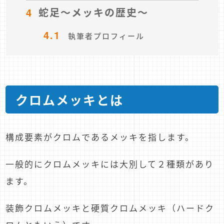
4
蛇足～メッキの歴史～
4.1
執筆者プロフィール
クロムメッキとは
構成要素がクロムであるメッキを指します。
一般的にクロムメッキには大別して２種類があり
ます。
装飾クロムメッキと硬質クロムメッキ（ハードク