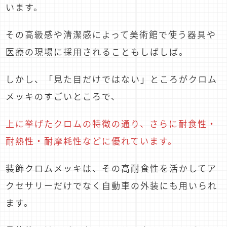
います。
その高級感や清潔感によって美術館で使う器具や
医療の現場に採用されることもしばしば。
しかし、「見た目だけではない」ところがクロム
メッキのすごいところで、
上に挙げたクロムの特徴の通り、さらに耐食性・
耐熱性・耐摩耗性などに優れています。
装飾クロムメッキは、その高耐食性を活かしてア
クセサリーだけでなく自動車の外装にも用いられ
ます。