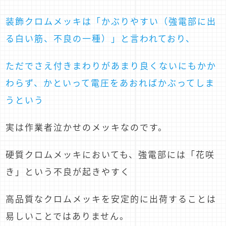
装飾クロムメッキは「かぶりやすい（強電部に出
る白い筋、不良の一種）」と言われており、
ただでさえ付きまわりがあまり良くないにもかか
わらず、かといって電圧をあおればかぶってしま
うという
実は作業者泣かせのメッキなのです。
硬質クロムメッキにおいても、強電部には「花咲
き」という不良が起きやすく
高品質なクロムメッキを安定的に出荷することは
易しいことではありません。