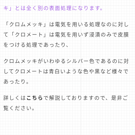
キ」とは全く別の表面処理になります。
「クロムメッキ」は電気を用いる処理なのに対し
て「クロメート」は電気を用いず浸漬のみで皮膜
をつける処理であったり、
クロムメッキがいわゆるシルバー色であるのに対
してクロメートは青白いような色や黒など様々で
あったり。
詳しくは
こちら
で解説しておりますので、是非ご
覧ください。