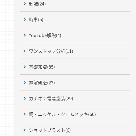
剥離
(24)
時事
(5)
YouTube解説
(4)
ワンストップ分析
(11)
基礎知識
(85)
電解研磨
(23)
カチオン電着塗装
(29)
銅・ニッケル・クロムメッキ
(60)
ショットブラスト
(6)