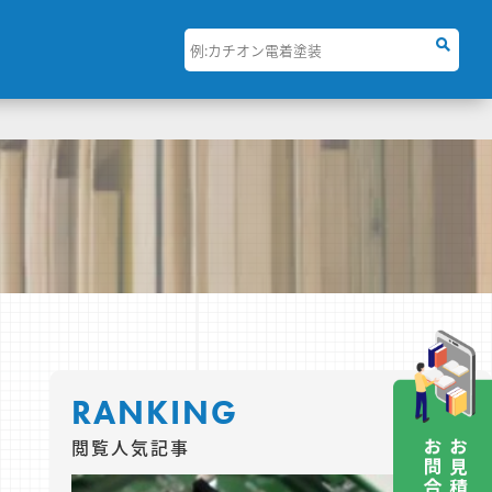
RANKING
閲覧人気記事