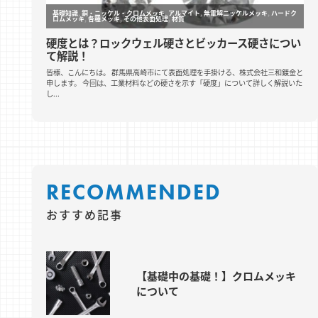
RECOMMENDED
おすすめ記事
【基礎中の基礎！】クロムメッキ
について