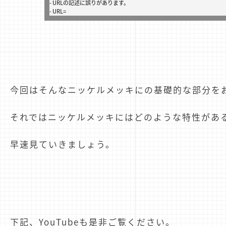
- URLの記述に誤りがあります。
- URL=
今回はそんなニッケルメッキにの基礎的な部分を
それではニッケルメッキにはどのような特性があ
早速見ていきましょう。
下記、YouTubeも是非ご覧ください。