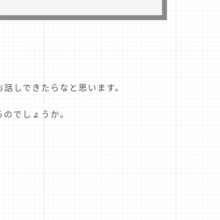
お話しできたらなと思います。
るのでしょうか。