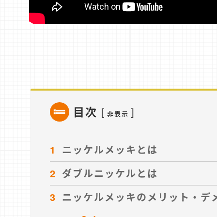
目次
[
]
非表示
1
ニッケルメッキとは
2
ダブルニッケルとは
3
ニッケルメッキのメリット・デ