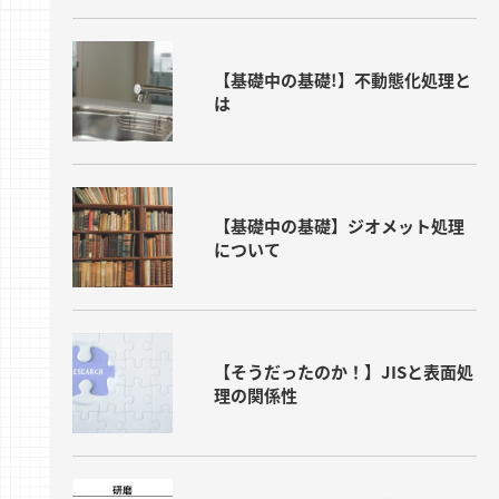
【基礎中の基礎!】不動態化処理と
は
【基礎中の基礎】ジオメット処理
について
【そうだったのか！】JISと表面処
理の関係性