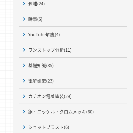
剥離
(24)
時事
(5)
YouTube解説
(4)
ワンストップ分析
(11)
基礎知識
(85)
電解研磨
(23)
カチオン電着塗装
(29)
銅・ニッケル・クロムメッキ
(60)
ショットブラスト
(6)