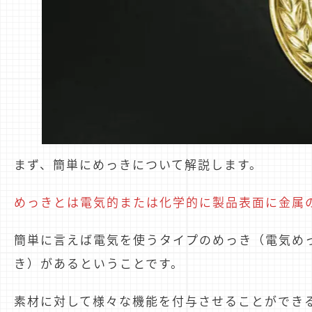
まず、簡単にめっきについて解説します。
めっきとは電気的または化学的に製品表面に金属
簡単に言えば電気を使うタイプのめっき（電気め
き）があるということです。
素材に対して様々な機能を付与させることができ