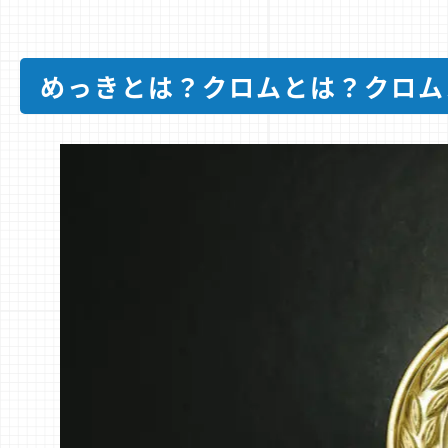
めっきとは？クロムとは？クロム