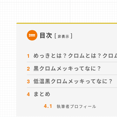
目次
[
]
非表示
1
めっきとは？クロムとは？クロ
2
黒クロムメッキってなに？
3
低温黒クロムメッキってなに？
4
まとめ
4.1
執筆者プロフィール