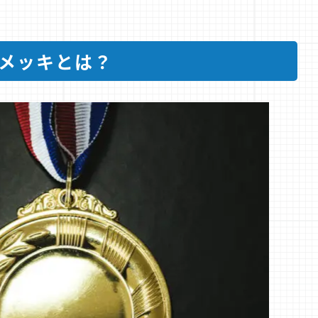
メッキとは？