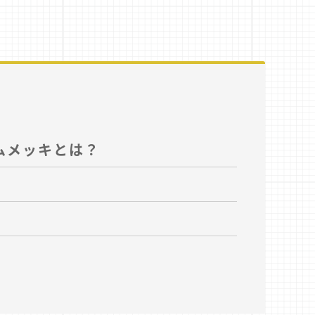
ムメッキとは？