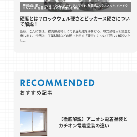
RECOMMENDED
おすすめ記事
【徹底解説】アニオン電着塗装と
カチオン電着塗装の違い