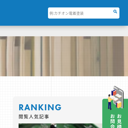
RANKING
閲覧人気記事