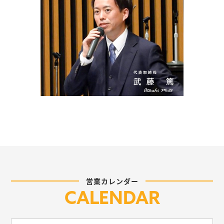
営業カレンダー
CALENDAR