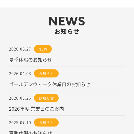
NEWS
お知らせ
2026.06.27
NEW
夏季休暇のお知らせ
2026.04.03
お知らせ
ゴールデンウィーク休業日のお知らせ
2026.03.26
お知らせ
2026年度 営業日のご案内
2025.07.19
お知らせ
夏季休暇のお知らせ