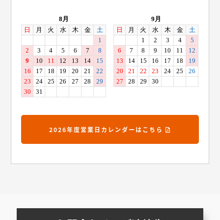
2026年度営業日カレンダーはこちら