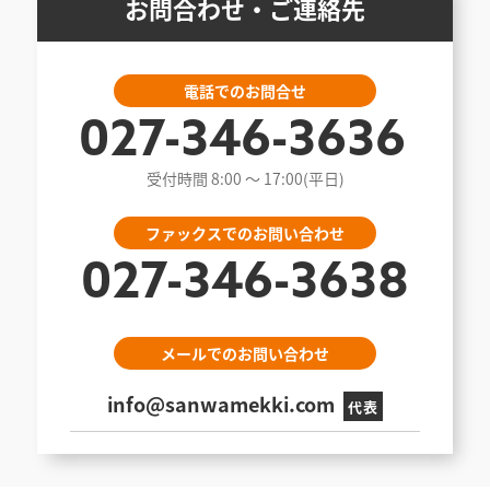
お問合わせ・ご連絡先
電話でのお問合せ
027-346-3636
受付時間 8:00 〜 17:00(平日)
ファックスでのお問い合わせ
027-346-3638
メールでのお問い合わせ
info@sanwamekki.com
代表