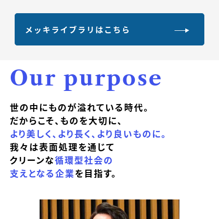
メッキライブラリはこちら
Our purpose
世の中にものが溢れている時代。
だからこそ、ものを大切に、
より美しく、より長く、より良いものに。
我々は表面処理を通じて
クリーンな
循環型社会の
支えとなる企業
を目指す。