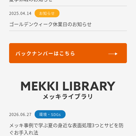
2025.04.14
お知らせ
ゴールデンウィーク休業日のお知らせ
バックナンバーはこちら
MEKKI LIBRARY
メッキライブラリ
2026.06.27
環境・SDGs
メッキ事例で学ぶ夏の身近な表面処理3つとサビを防
ぐお手入れ法