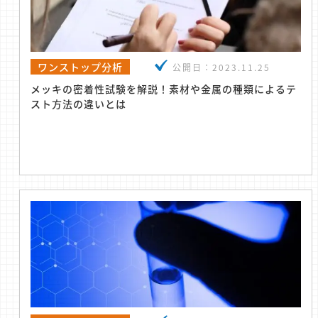
ワンストップ分析
公開日：
2023.11.25
メッキの密着性試験を解説！素材や金属の種類によるテ
スト方法の違いとは