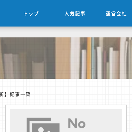
トップ
人気記事
運営会社
析】記事一覧