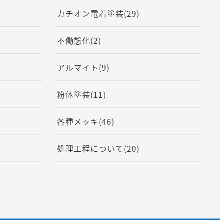
カチオン電着塗装
(29)
不働態化
(2)
アルマイト
(9)
粉体塗装
(11)
各種メッキ
(46)
処理工程について
(20)