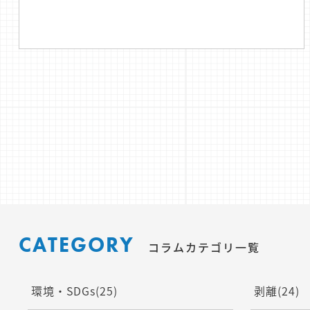
CATEGORY
コラムカテゴリ一覧
環境・SDGs
(25)
剥離
(24)