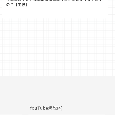
の？【実験】
YouTube解説
(4)