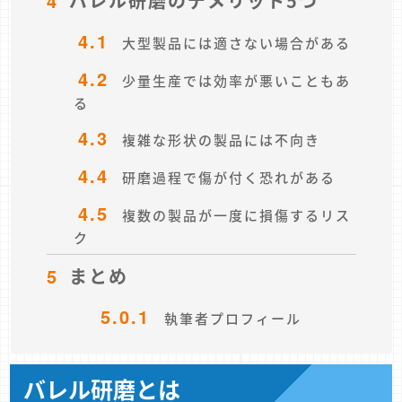
4
バレル研磨のデメリット5つ
4.1
大型製品には適さない場合がある
4.2
少量生産では効率が悪いこともあ
る
4.3
複雑な形状の製品には不向き
4.4
研磨過程で傷が付く恐れがある
4.5
複数の製品が一度に損傷するリス
ク
5
まとめ
5.0.1
執筆者プロフィール
バレル研磨とは