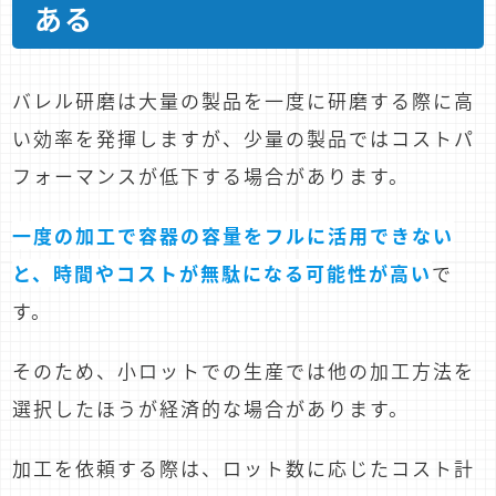
ある
バレル研磨は大量の製品を一度に研磨する際に高
い効率を発揮しますが、少量の製品ではコストパ
フォーマンスが低下する場合があります。
一度の加工で容器の容量をフルに活用できない
と、時間やコストが無駄になる可能性が高い
で
す。
そのため、小ロットでの生産では他の加工方法を
選択したほうが経済的な場合があります。
加工を依頼する際は、ロット数に応じたコスト計