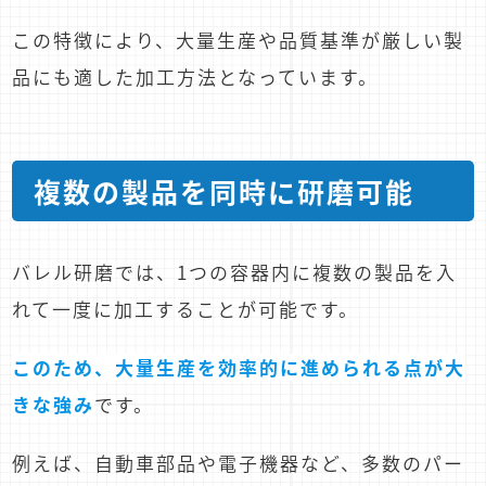
この特徴により、大量生産や品質基準が厳しい製
品にも適した加工方法となっています。
複数の製品を同時に研磨可能
バレル研磨では、1つの容器内に複数の製品を入
れて一度に加工することが可能です。
このため、大量生産を効率的に進められる点が大
きな強み
です。
例えば、自動車部品や電子機器など、多数のパー