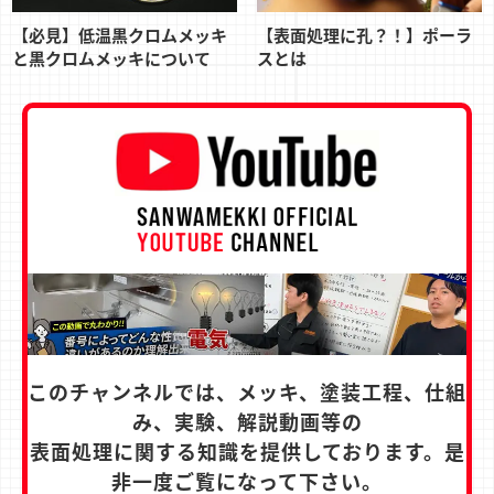
【必見】低温黒クロムメッキ
【表面処理に孔？！】ポーラ
と黒クロムメッキについて
スとは
このチャンネルでは、メッキ、塗装工程、仕組
み、実験、解説動画等の
表面処理に関する知識を提供しております。是
非一度ご覧になって下さい。