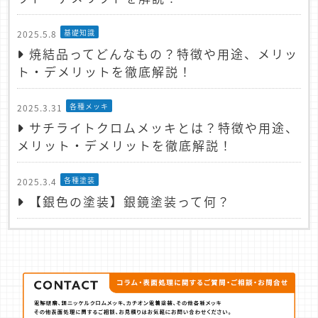
基礎知識
2025.5.8
焼結品ってどんなもの？特徴や用途、メリッ
ト・デメリットを徹底解説！
各種メッキ
2025.3.31
サチライトクロムメッキとは？特徴や用途、
メリット・デメリットを徹底解説！
各種塗装
2025.3.4
【銀色の塗装】銀鏡塗装って何？