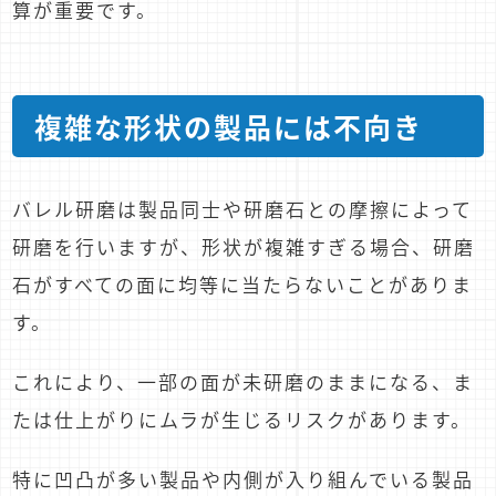
算が重要です。
複雑な形状の製品には不向き
バレル研磨は製品同士や研磨石との摩擦によって
研磨を行いますが、形状が複雑すぎる場合、研磨
石がすべての面に均等に当たらないことがありま
す。
これにより、一部の面が未研磨のままになる、ま
たは仕上がりにムラが生じるリスクがあります。
特に凹凸が多い製品や内側が入り組んでいる製品