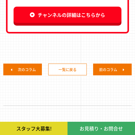
チャンネルの詳細はこちらから
次のコラム
一覧に戻る
前のコラム
スタッフ大募集!
お見積り・お問合せ