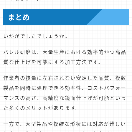
まとめ
いかがでしたでしょうか。
バレル研磨は、大量生産における効率的かつ高品
質な仕上げを可能にする加工方法です。
作業者の技量に左右されない安定した品質、複数
製品を同時に処理できる効率性、コストパフォー
マンスの高さ、高精度な鏡面仕上げが可能といっ
た多くのメリットがあります。
一方で、大型製品や複雑な形状には対応が難しい