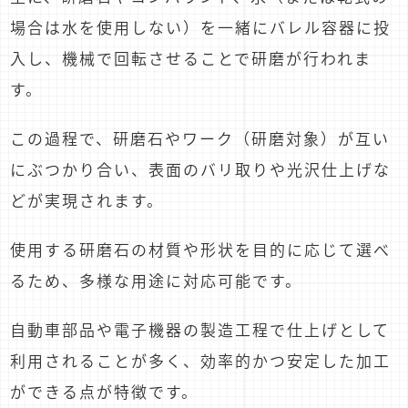
場合は水を使用しない）を一緒にバレル容器に投
入し、機械で回転させることで研磨が行われま
す。
この過程で、研磨石やワーク（研磨対象）が互い
にぶつかり合い、表面のバリ取りや光沢仕上げな
どが実現されます。
使用する研磨石の材質や形状を目的に応じて選べ
るため、多様な用途に対応可能です。
自動車部品や電子機器の製造工程で仕上げとして
利用されることが多く、効率的かつ安定した加工
ができる点が特徴です。