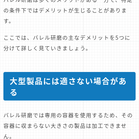
の条件下ではデメリットが生じることがありま
す。
ここでは、バレル研磨の主なデメリットを5つに
分けて詳しく見ていきましょう。
大型製品には適さない場合があ
る
バレル研磨では専用の容器を使用するため、その
容器に収まらない大きさの製品は加工できませ
ん。