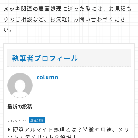
メッキ関連の表面処理
に迷った際には、お見積も
りのご相談など、お気軽にお問い合わせくださ
い。
執筆者プロフィール
column
最新の投稿
基礎知識
2025.5.26
硬質アルマイト処理とは？特徴や用途、メリ
ット・デメリットを解説！