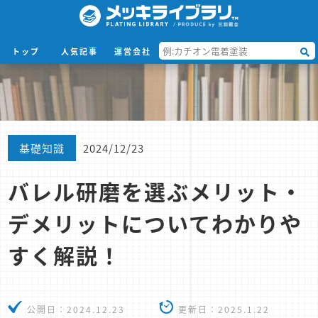
トップ
人気記事
運営会社
基礎知識
2024/12/23
バレル研磨を選ぶメリット・
デメリットについてわかりや
すく解説！
公開日：
2024.12.23
更新日：
2025.1.22