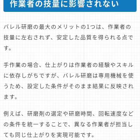
作業者の技量に影響されない
バレル研磨の最大のメリットの1つは、作業者の
技量に左右されず、安定した品質を得られる点で
す。
手作業の場合、仕上がりは作業者の経験やスキル
に依存しがちですが、バレル研磨は専用機械を使
うため、設定した条件がそのまま結果に反映され
ます。
例えば、研磨剤の選定や研磨時間、回転速度など
の条件を統一することで、異なる作業者が担当し
ても同じ仕上がりを実現可能です。