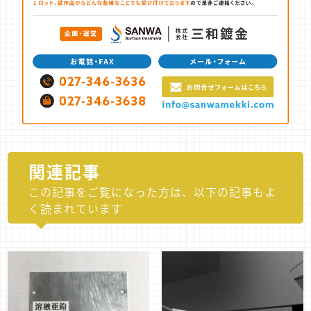
関連記事
この記事をご覧になった方は、以下の記事もよ
く読まれています