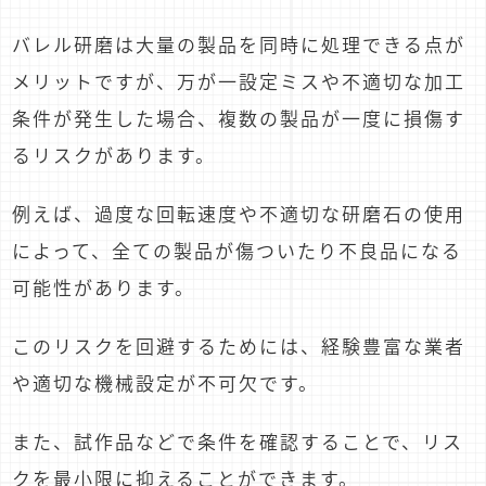
バレル研磨は大量の製品を同時に処理できる点が
メリットですが、万が一設定ミスや不適切な加工
条件が発生した場合、複数の製品が一度に損傷す
るリスクがあります。
例えば、過度な回転速度や不適切な研磨石の使用
によって、全ての製品が傷ついたり不良品になる
可能性があります。
このリスクを回避するためには、経験豊富な業者
や適切な機械設定が不可欠です。
また、試作品などで条件を確認することで、リス
クを最小限に抑えることができます。