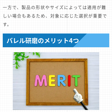
一方で、製品の形状やサイズによっては適用が難
しい場合もあるため、対象に応じた選択が重要で
す。
バレル研磨のメリット4つ