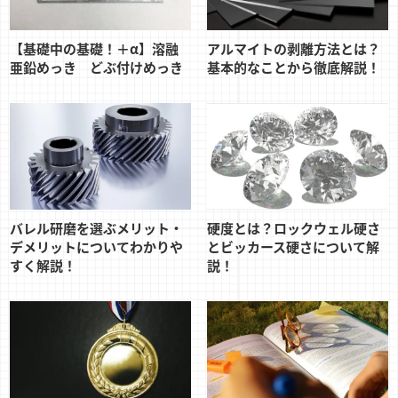
【基礎中の基礎！＋α】溶融
アルマイトの剥離方法とは？
亜鉛めっき どぶ付けめっき
基本的なことから徹底解説！
バレル研磨を選ぶメリット・
硬度とは？ロックウェル硬さ
デメリットについてわかりや
とビッカース硬さについて解
すく解説！
説！