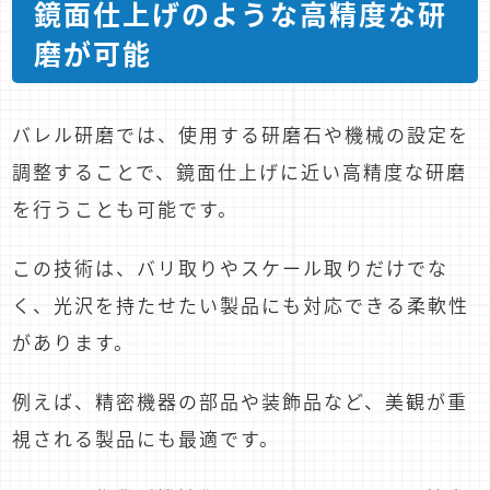
鏡面仕上げのような高精度な研
磨が可能
バレル研磨では、使用する研磨石や機械の設定を
調整することで、鏡面仕上げに近い高精度な研磨
を行うことも可能です。
この技術は、バリ取りやスケール取りだけでな
く、光沢を持たせたい製品にも対応できる柔軟性
があります。
例えば、精密機器の部品や装飾品など、美観が重
視される製品にも最適です。