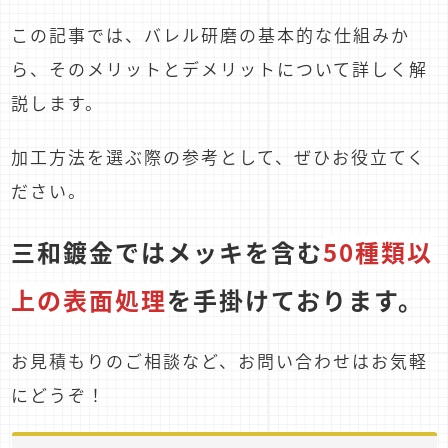
この記事では、バレル研磨の基本的な仕組みか
ら、そのメリットとデメリットについて詳しく解
説します。
加工方法を選ぶ際の参考として、ぜひお役立てく
ださい。
三和鍍金ではメッキを含む
50種類以
上の表面処理
を手掛けております。
お見積もりのご相談など、お問い合わせはお気軽
にどうぞ！