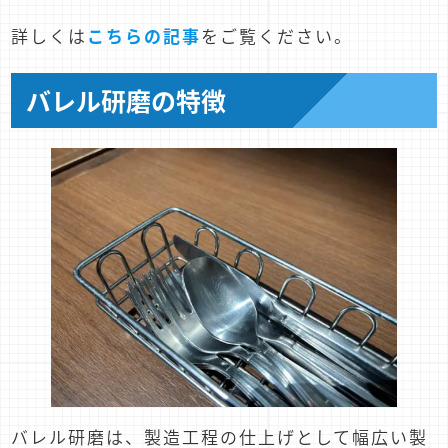
詳しくは
こちらの記事
をご覧ください。
バレル研磨の特徴
バレル研磨は、製造工程の仕上げとして幅広い製