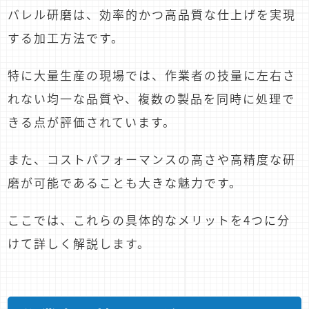
バレル研磨は、効率的かつ高品質な仕上げを実現
する加工方法です。
特に大量生産の現場では、作業者の技量に左右さ
れない均一な品質や、複数の製品を同時に処理で
きる点が評価されています。
また、コストパフォーマンスの高さや高精度な研
磨が可能であることも大きな魅力です。
ここでは、これらの具体的なメリットを4つに分
けて詳しく解説します。