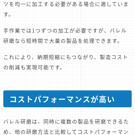
ツを均一に加工する必要がある場合に適していま
す。
手作業では1つずつの加工が必要ですが、バレル
研磨なら短時間で大量の製品を処理できます。
これにより、納期短縮にもつながり、製造コスト
の削減も実現可能です。
コストパフォーマンスが高い
バレル研磨は、同時に複数の製品を研磨できるた
め、他の研磨方法と比較してコストパフォーマン