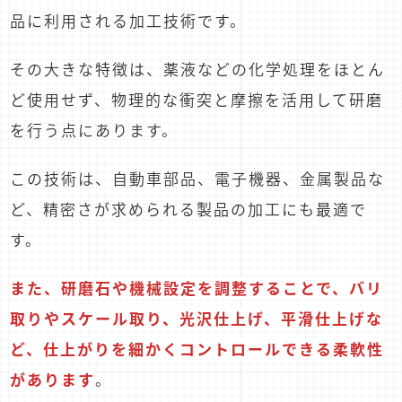
品に利用される加工技術です。
その大きな特徴は、薬液などの化学処理をほとん
ど使用せず、物理的な衝突と摩擦を活用して研磨
を行う点にあります。
この技術は、自動車部品、電子機器、金属製品な
ど、精密さが求められる製品の加工にも最適で
す。
また、研磨石や機械設定を調整することで、バリ
取りやスケール取り、光沢仕上げ、平滑仕上げな
ど、仕上がりを細かくコントロールできる柔軟性
があります
。