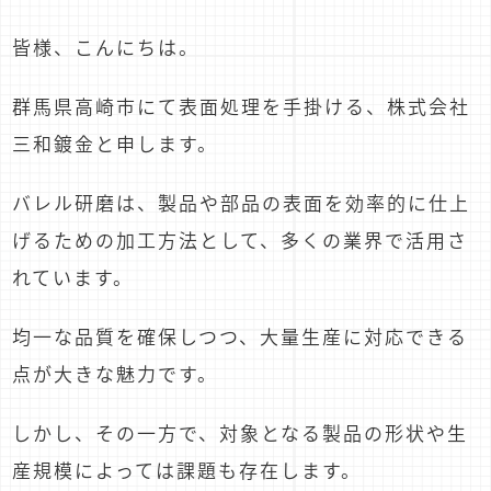
皆様、こんにちは。
群馬県高崎市にて表面処理を手掛ける、株式会社
三和鍍金と申します。
バレル研磨は、製品や部品の表面を効率的に仕上
げるための加工方法として、多くの業界で活用さ
れています。
均一な品質を確保しつつ、大量生産に対応できる
点が大きな魅力です。
しかし、その一方で、対象となる製品の形状や生
産規模によっては課題も存在します。