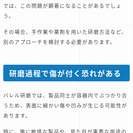
では、この問題が顕著になることがあるでしょ
う。
その場合、手作業や薬剤を用いた研磨方法など、
別のアプローチを検討する必要があります。
研磨過程で傷が付く恐れがある
バレル研磨では、製品同士が容器内でぶつかり合
うため、表面に細かい傷や凹みが生じる可能性が
あります。
特に、傷に敏感な製品や、見た目が重要な用途の