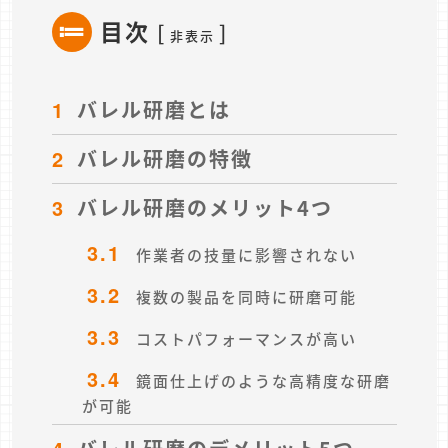
目次
[
]
非表示
1
バレル研磨とは
2
バレル研磨の特徴
3
バレル研磨のメリット4つ
3.1
作業者の技量に影響されない
3.2
複数の製品を同時に研磨可能
3.3
コストパフォーマンスが高い
3.4
鏡面仕上げのような高精度な研磨
が可能