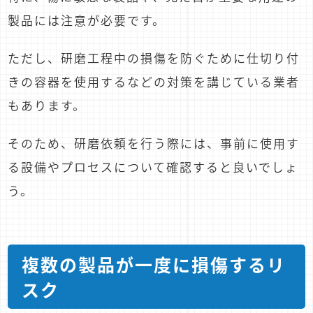
製品には注意が必要です。
ただし、研磨工程中の損傷を防ぐために仕切り付
きの容器を使用するなどの対策を講じている業者
もあります。
そのため、研磨依頼を行う際には、事前に使用す
る設備やプロセスについて確認すると良いでしょ
う。
複数の製品が一度に損傷するリ
スク