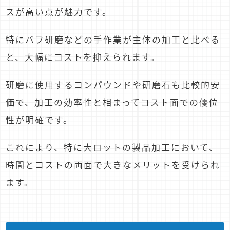
スが高い点が魅力です。
特にバフ研磨などの手作業が主体の加工と比べる
と、大幅にコストを抑えられます。
研磨に使用するコンパウンドや研磨石も比較的安
価で、加工の効率性と相まってコスト面での優位
性が明確です。
これにより、特に大ロットの製品加工において、
時間とコストの両面で大きなメリットを受けられ
ます。