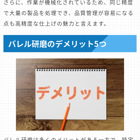
さらに、作業が機械化されているため、同じ精度
で大量の製品を処理でき、品質管理が容易になる
点も高精度な仕上げの魅力と言えます。
バレル研磨のデメリット5つ
バレル研磨は多くのメリットがある一方で、特定