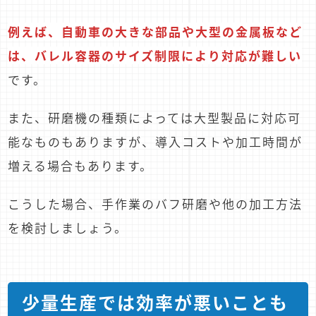
例えば、自動車の大きな部品や大型の金属板など
は、バレル容器のサイズ制限により対応が難しい
です。
また、研磨機の種類によっては大型製品に対応可
能なものもありますが、導入コストや加工時間が
増える場合もあります。
こうした場合、手作業のバフ研磨や他の加工方法
を検討しましょう。
少量生産では効率が悪いことも