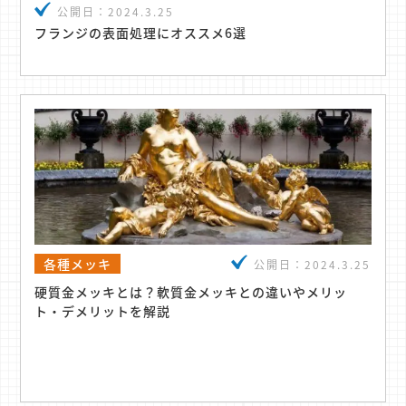
公開日：
2024.3.25
フランジの表面処理にオススメ6選
各種メッキ
公開日：
2024.3.25
硬質金メッキとは？軟質金メッキとの違いやメリッ
ト・デメリットを解説