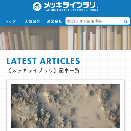
トップ
人気記事
運営会社
LATEST ARTICLES
【メッキライブラリ】記事一覧