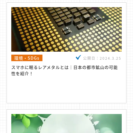
環境・SDGs
公開日：
2024.3.25
スマホに眠るレアメタルとは｜日本の都市鉱山の可能
性を紹介！