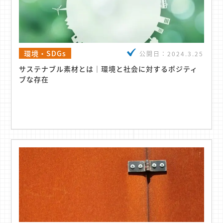
環境・SDGs
公開日：
2024.3.25
サステナブル素材とは｜環境と社会に対するポジティ
ブな存在