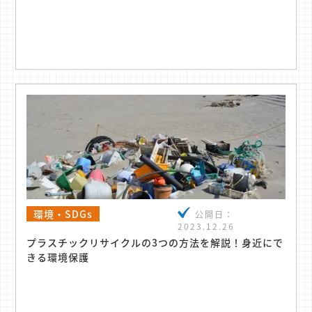
環境・SDGs
公開日：
2023.12.26
プラスチックリサイクルの3つの方法を解説！身近にで
きる環境保護