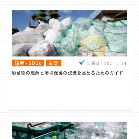
環境・SDGs
剥離
公開日：
2024.1.24
廃棄物の理解と環境保護の認識を高めるためのガイド