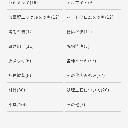
亜鉛メッキ
(19)
アルマイト
(9)
無電解ニッケルメッキ
(12)
ハードクロムメッキ
(12)
溶剤塗装
(12)
粉体塗装
(11)
研磨加工
(11)
脱脂洗浄
(3)
錫メッキ
(6)
各種メッキ
(46)
各種塗装
(8)
その他表面処理
(27)
材質
(30)
処理工程について
(20)
不具合
(9)
その他
(7)