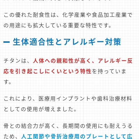
この優れた耐食性は、化学産業や食品加工産業で
の用途にも拡大している重要な特性です。
生体適合性とアレルギー対策
チタンは、
人体への親和性が高く、アレルギー反
応を引き起こしにくいという特性
を持っていま
す。
これにより、医療用インプラントや歯科治療材料
としての使用が増えました。
骨との結合力が高く、長期間の使用にも耐えうる
ため、
人工関節や骨折治療用のプレートとして広