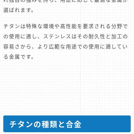
選ばれます。
チタンは特殊な環境や高性能を要求される分野で
の使用に適し、ステンレスはその耐久性と加工の
容易さから、より広範な用途での使用に適してい
る金属です。
チタンの種類と合金