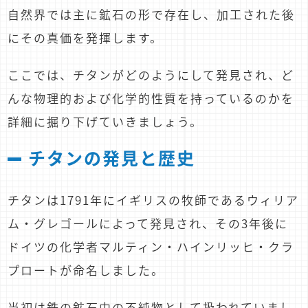
自然界では主に鉱石の形で存在し、加工された後
にその真価を発揮します。
ここでは、チタンがどのようにして発見され、ど
んな物理的および化学的性質を持っているのかを
詳細に掘り下げていきましょう。
チタンの発見と歴史
チタンは1791年にイギリスの牧師であるウィリア
ム・グレゴールによって発見され、その3年後に
ドイツの化学者マルティン・ハインリッヒ・クラ
プロートが命名しました。
当初は鉄の鉱石中の不純物として扱われていまし