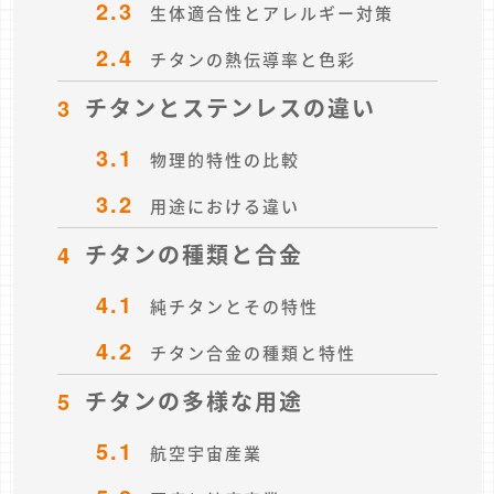
2.3
生体適合性とアレルギー対策
2.4
チタンの熱伝導率と色彩
3
チタンとステンレスの違い
3.1
物理的特性の比較
3.2
用途における違い
4
チタンの種類と合金
4.1
純チタンとその特性
4.2
チタン合金の種類と特性
5
チタンの多様な用途
5.1
航空宇宙産業