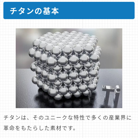
チタンの基本
チタンは、そのユニークな特性で多くの産業界に
革命をもたらした素材です。