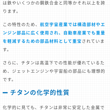
は鉄やいくつかの鋼鉄合金と同等かそれ以上を誇
ります。
この特性のため、
航空宇宙産業では構造部材やエ
ンジン部品に広く使用され、自動車産業でも重量
を軽減するための部品材料として重宝
されていま
す。
さらに、チタンは高温下での性能が優れているた
め、ジェットエンジンや宇宙船の部品にも理想的
です。
チタンの化学的性質
化学的に見ても、チタンは非常に安定した金属で