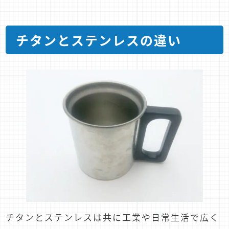
チタンとステンレスの違い
チタンとステンレスは共に工業や日常生活で広く