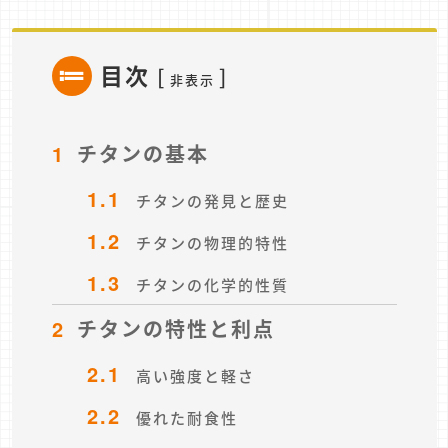
目次
[
]
非表示
1
チタンの基本
1.1
チタンの発見と歴史
1.2
チタンの物理的特性
1.3
チタンの化学的性質
2
チタンの特性と利点
2.1
高い強度と軽さ
2.2
優れた耐食性