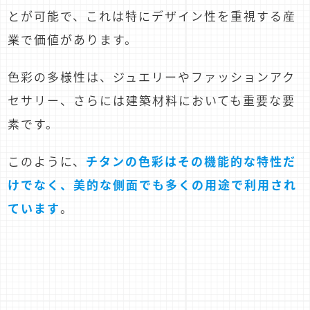
とが可能で、これは特にデザイン性を重視する産
業で価値があります。
色彩の多様性は、ジュエリーやファッションアク
セサリー、さらには建築材料においても重要な要
素です。
このように、
チタンの色彩はその機能的な特性だ
けでなく、美的な側面でも多くの用途で利用され
ています
。