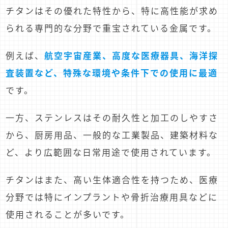
チタンはその優れた特性から、特に高性能が求め
られる専門的な分野で重宝されている金属です。
例えば、
航空宇宙産業、高度な医療器具、海洋探
査装置など、特殊な環境や条件下での使用に最適
です。
一方、ステンレスはその耐久性と加工のしやすさ
から、厨房用品、一般的な工業製品、建築材料な
ど、より広範囲な日常用途で使用されています。
チタンはまた、高い生体適合性を持つため、医療
分野では特にインプラントや骨折治療用具などに
使用されることが多いです。