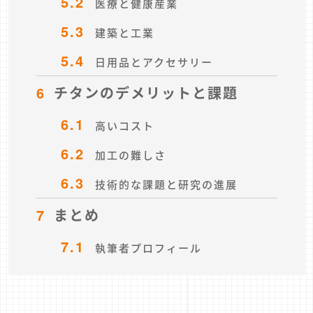
5.2
医療と健康産業
5.3
建築と工業
5.4
日用品とアクセサリー
6
チタンのデメリットと課題
6.1
高いコスト
6.2
加工の難しさ
6.3
技術的な課題と研究の進展
7
まとめ
7.1
執筆者プロフィール