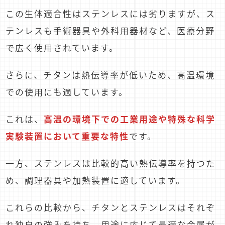
この生体適合性はステンレスには劣りますが、ス
テンレスも手術器具や外科用器材など、医療分野
で広く使用されています。
さらに、チタンは熱伝導率が低いため、高温環境
での使用にも適しています。
これは、
高温の環境下での工業用途や特殊な科学
実験装置において重要な特性
です。
一方、ステンレスは比較的高い熱伝導率を持つた
め、調理器具や加熱装置に適しています。
これらの比較から、チタンとステンレスはそれぞ
れ独自の強みを持ち、用途に応じて最適な金属が