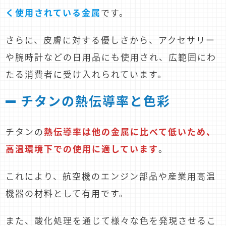
く使用されている金属
です。
さらに、皮膚に対する優しさから、アクセサリー
や腕時計などの日用品にも使用され、広範囲にわ
たる消費者に受け入れられています。
チタンの熱伝導率と色彩
チタンの
熱伝導率は他の金属に比べて低いため、
高温環境下での使用に適しています
。
これにより、航空機のエンジン部品や産業用高温
機器の材料として有用です。
また、酸化処理を通じて様々な色を発現させるこ