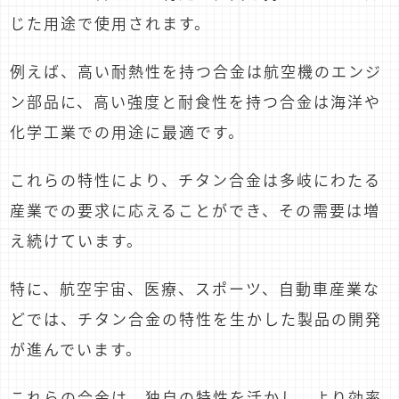
じた用途で使用されます。
例えば、高い耐熱性を持つ合金は航空機のエンジ
ン部品に、高い強度と耐食性を持つ合金は海洋や
化学工業での用途に最適です。
これらの特性により、チタン合金は多岐にわたる
産業での要求に応えることができ、その需要は増
え続けています。
特に、航空宇宙、医療、スポーツ、自動車産業な
どでは、チタン合金の特性を生かした製品の開発
が進んでいます。
これらの合金は、独自の特性を活かし、より効率