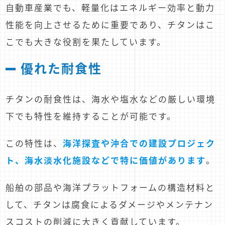
自動車産業でも、軽量化はエネルギー効率と動力
性能を向上させるために重要であり、チタンはこ
こでも大きな役割を果たしています。
優れた耐食性
チタンの耐食性は、海水や塩水などの厳しい環境
下でも特性を維持することが可能です。
この特性は、
海洋探査や沖合での建設プロジェク
ト、海水淡水化施設などで特に価値があります
。
船舶の部品や海洋プラットフォームの構造材料と
して、チタンは腐食によるダメージやメンテナン
スコストの削減に大きく貢献しています。