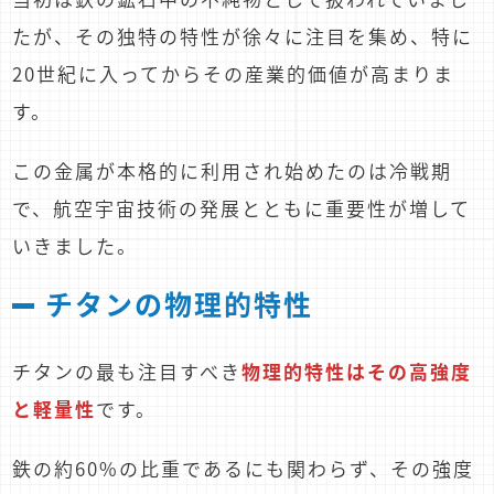
たが、その独特の特性が徐々に注目を集め、特に
20世紀に入ってからその産業的価値が高まりま
す。
この金属が本格的に利用され始めたのは冷戦期
で、航空宇宙技術の発展とともに重要性が増して
いきました。
チタンの物理的特性
チタンの最も注目すべき
物理的特性はその高強度
と軽量性
です。
鉄の約60%の比重であるにも関わらず、その強度