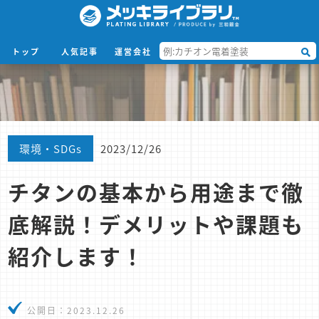
トップ
人気記事
運営会社
環境・SDGs
2023/12/26
チタンの基本から用途まで徹
底解説！デメリットや課題も
紹介します！
公開日：
2023.12.26