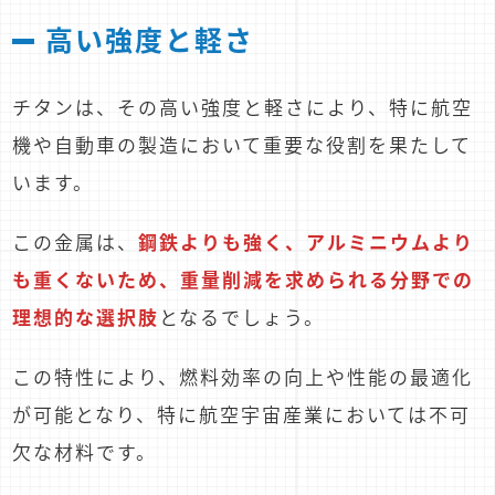
高い強度と軽さ
チタンは、その高い強度と軽さにより、特に航空
機や自動車の製造において重要な役割を果たして
います。
この金属は、
鋼鉄よりも強く、アルミニウムより
も重くないため、重量削減を求められる分野での
理想的な選択肢
となるでしょう。
この特性により、燃料効率の向上や性能の最適化
が可能となり、特に航空宇宙産業においては不可
欠な材料です。