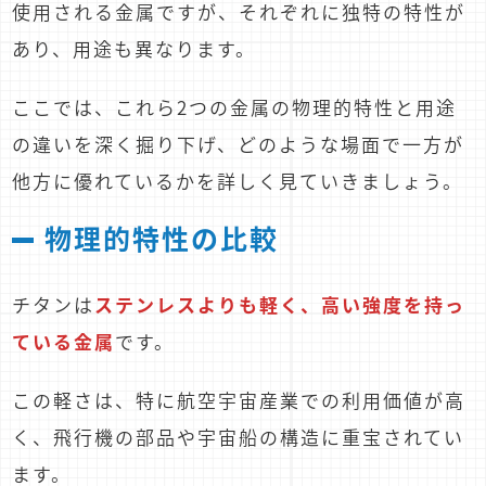
使用される金属ですが、それぞれに独特の特性が
あり、用途も異なります。
ここでは、これら2つの金属の物理的特性と用途
の違いを深く掘り下げ、どのような場面で一方が
他方に優れているかを詳しく見ていきましょう。
物理的特性の比較
チタンは
ステンレスよりも軽く、高い強度を持っ
ている金属
です。
この軽さは、特に航空宇宙産業での利用価値が高
く、飛行機の部品や宇宙船の構造に重宝されてい
ます。