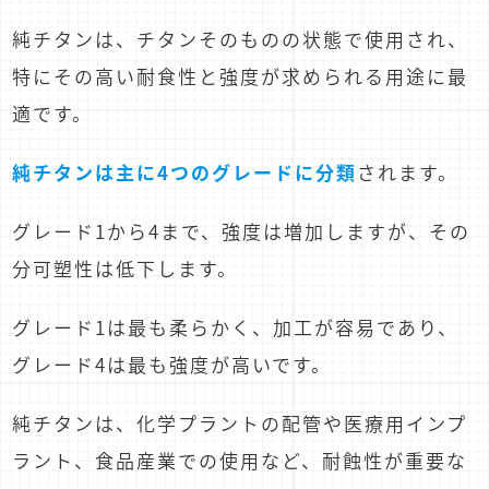
純チタンは、チタンそのものの状態で使用され、
特にその高い耐食性と強度が求められる用途に最
適です。
純チタンは主に4つのグレードに分類
されます。
グレード1から4まで、強度は増加しますが、その
分可塑性は低下します。
グレード1は最も柔らかく、加工が容易であり、
グレード4は最も強度が高いです。
純チタンは、化学プラントの配管や医療用インプ
ラント、食品産業での使用など、耐蝕性が重要な