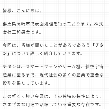
皆様、こんにちは。
群馬県高崎市で表面処理を行っております。株式
会社三和鍍金です。
今回は、皆様が聞いたことがあるであろう
「チタ
ン」
について詳しく紹介していきます。
チタンは、スマートフォンやゲーム機、航空宇宙
産業に至るまで、現代社会の多くの産業で重要な
役割を果たしています。
この軽くて強い金属は、その独特の特性により、
さまざまな用途で活躍している重要な存在です。