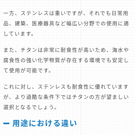
一方、ステンレスは重いですが、それでも日常用
品、建築、医療器具など幅広い分野での使用に適
しています。
また、チタンは非常に耐食性が高いため、海水や
腐食性の強い化学物質が存在する環境でも安定し
て使用が可能です。
これに対し、ステンレスも耐食性に優れています
が、より過酷な条件下ではチタンの方が望ましい
選択となるでしょう。
用途における違い