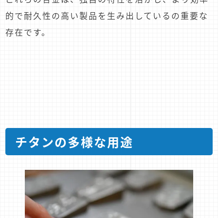
的で耐久性の高い製品を生み出しているの重要な
存在です。
チタンの多様な用途