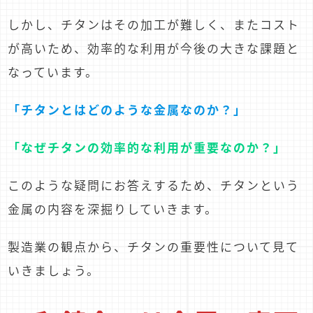
しかし、チタンはその加工が難しく、またコスト
が高いため、効率的な利用が今後の大きな課題と
なっています。
「チタンとはどのような金属なのか？」
「なぜチタンの効率的な利用が重要なのか？」
このような疑問にお答えするため、チタンという
金属の内容を深掘りしていきます。
製造業の観点から、チタンの重要性について見て
いきましょう。