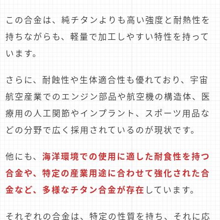
この合金は、純チタンよりも高い強度と耐熱性を
持ちながらも、軽量で加工しやすい特性を持って
います。
さらに、耐蝕性や生体適合性も優れており、宇宙
航空産業でのエンジン部品や航空機の構造体、医
療用の人工関節やインプラント、スポーツ用品な
どの分野で広く採用されているのが現状です。
他にも、
海洋環境での使用に適した耐食性を持つ
合金や、特定の産業用途に合わせて強化された合
金など、多様なチタン合金が存在
しています。
それぞれの合金は、特定の性質を持ち、それに応