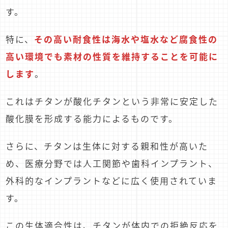
す。
特に、
その高い耐食性は海水や塩水など腐食性の
高い環境でも素材の性質を維持することを可能に
します
。
これはチタンが酸化チタンという非常に安定した
酸化膜を形成する能力によるものです。
さらに、チタンは生体に対する親和性が高いた
め、医療分野では人工関節や歯科インプラント、
外科的なインプラントなどに広く使用されていま
す。
この生体適合性は、チタンが体内での拒絶反応を