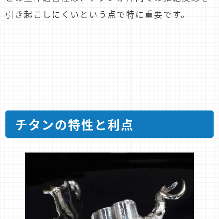
引き起こしにくいという点で特に重要です。
チタンの特性と利点