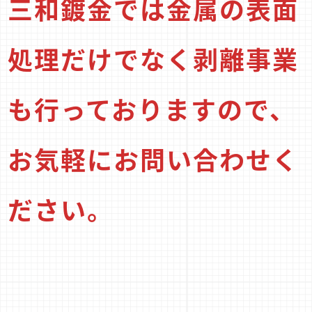
三和鍍金では金属の表面
処理だけでなく剥離事業
も行っておりますので、
お気軽にお問い合わせく
ださい。