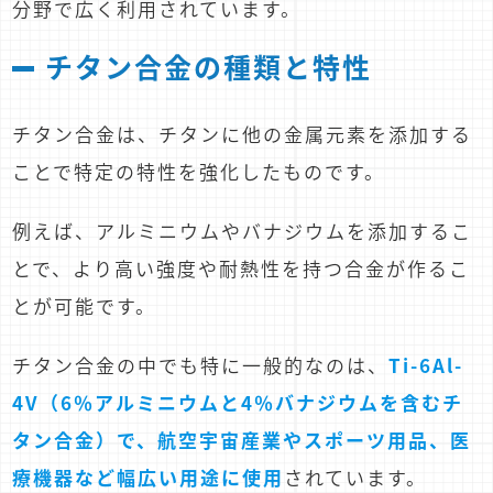
分野で広く利用されています。
チタン合金の種類と特性
チタン合金は、チタンに他の金属元素を添加する
ことで特定の特性を強化したものです。
例えば、アルミニウムやバナジウムを添加するこ
とで、より高い強度や耐熱性を持つ合金が作るこ
とが可能です。
チタン合金の中でも特に一般的なのは、
Ti-6Al-
4V（6％アルミニウムと4％バナジウムを含むチ
タン合金）で、航空宇宙産業やスポーツ用品、医
療機器など幅広い用途に使用
されています。