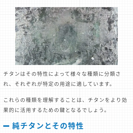
チタンはその特性によって様々な種類に分類さ
れ、それぞれが特定の用途に適しています。
これらの種類を理解することは、チタンをより効
果的に活用するための鍵となるでしょう。
純チタンとその特性