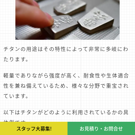
チタンの用途はその特性によって非常に多岐にわ
たります。
軽量でありながら強度が高く、耐食性や生体適合
性を兼ね備えているため、様々な分野で重宝され
ています。
以下はチタンがどのように利用されているかの具
体例です。
スタッフ大募集!
お見積り・お問合せ