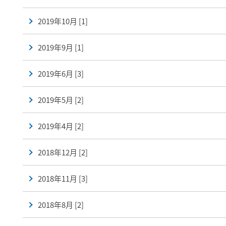
2019年10月 [1]
2019年9月 [1]
2019年6月 [3]
2019年5月 [2]
2019年4月 [2]
2018年12月 [2]
2018年11月 [3]
2018年8月 [2]