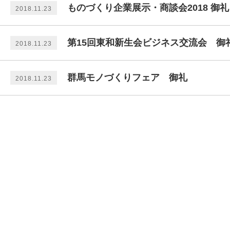
ものづくり企業展示・商談会2018 御礼
2018.11.23
第15回東和新生会ビジネス交流会 御
2018.11.23
群馬モノづくりフェア 御礼
2018.11.23