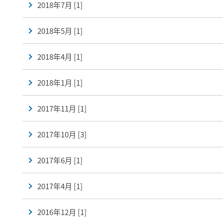
2018年7月 [1]
2018年5月 [1]
2018年4月 [1]
2018年1月 [1]
2017年11月 [1]
2017年10月 [3]
2017年6月 [1]
2017年4月 [1]
2016年12月 [1]