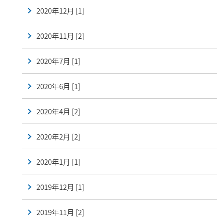
2020年12月 [1]
2020年11月 [2]
2020年7月 [1]
2020年6月 [1]
2020年4月 [2]
2020年2月 [2]
2020年1月 [1]
2019年12月 [1]
2019年11月 [2]