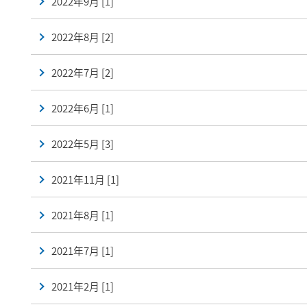
2022年9月 [1]
2022年8月 [2]
2022年7月 [2]
2022年6月 [1]
2022年5月 [3]
2021年11月 [1]
2021年8月 [1]
2021年7月 [1]
2021年2月 [1]