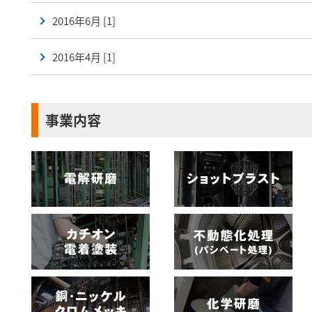
2016年6月 [1]
2016年4月 [1]
事業内容