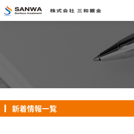
新着情報一覧