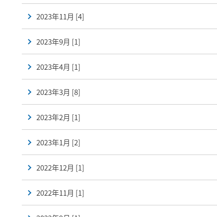
2023年11月 [4]
2023年9月 [1]
2023年4月 [1]
2023年3月 [8]
2023年2月 [1]
2023年1月 [2]
2022年12月 [1]
2022年11月 [1]