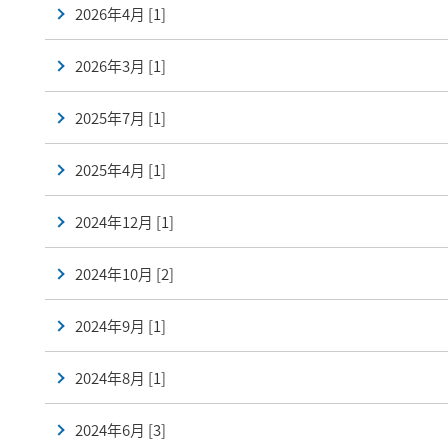
2026年4月 [1]
2026年3月 [1]
2025年7月 [1]
2025年4月 [1]
2024年12月 [1]
2024年10月 [2]
2024年9月 [1]
2024年8月 [1]
2024年6月 [3]