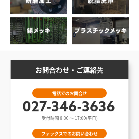
お問合わせ・ご連絡先
電話でのお問合せ
027-346-3636
受付時間 8:00 〜 17:00(平日)
ファックスでのお問い合わせ