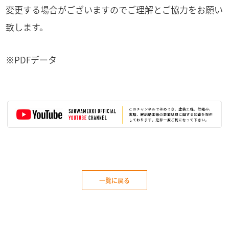
変更する場合がございますのでご理解とご協力をお願い
致します。
※PDFデータ
一覧に戻る