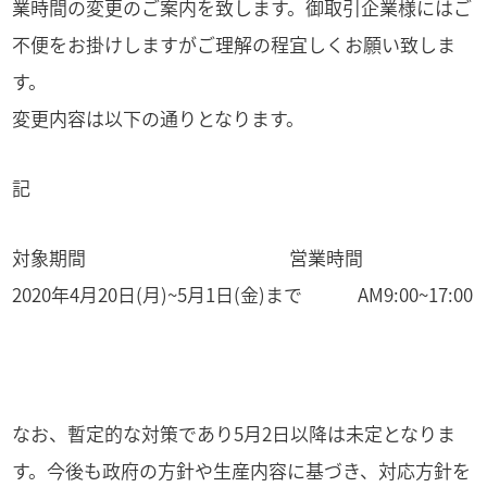
業時間の変更のご案内を致します。御取引企業様にはご
不便をお掛けしますがご理解の程宜しくお願い致しま
す。
変更内容は以下の通りとなります。
記
対象期間 営業時間
2020年4月20日(月)~5月1日(金)まで AM9:00~17:00
なお、暫定的な対策であり5月2日以降は未定となりま
す。今後も政府の方針や生産内容に基づき、対応方針を