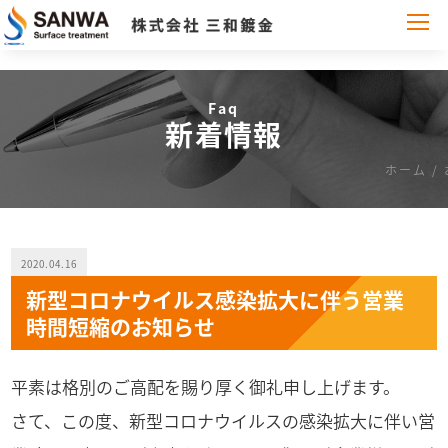
Faq
新着情報
ホーム
/
2020.04.16
新型コロナウイルス感染拡大に伴う営業
時間短縮のお知らせ
平素は格別のご高配を賜り厚く御礼申し上げます。
さて、この度、新型コロナウイルスの感染拡大に伴い営