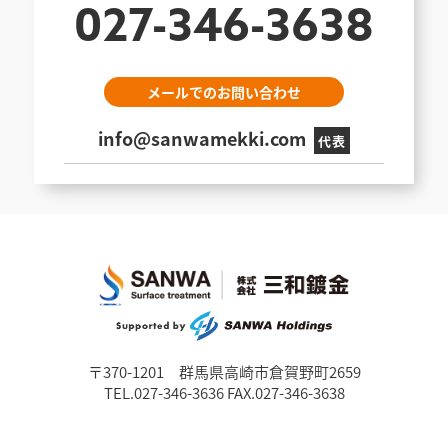
027-346-3638
メールでのお問い合わせ
info@sanwamekki.com
代表
〒370-1201 群馬県高崎市倉賀野町2659
TEL.027-346-3636 FAX.027-346-3638