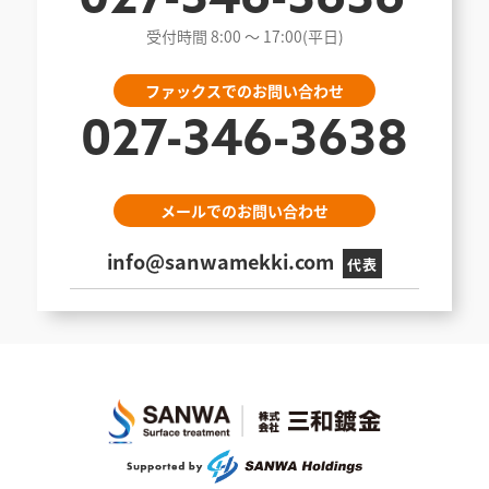
027-346-3636
受付時間 8:00 〜 17:00(平日)
ファックスでのお問い合わせ
027-346-3638
メールでのお問い合わせ
info@sanwamekki.com
代表