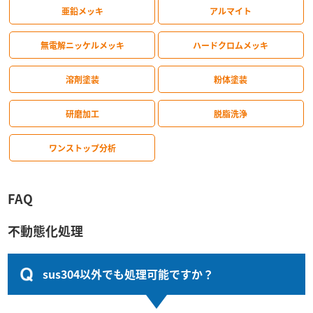
亜鉛メッキ
アルマイト
無電解ニッケルメッキ
ハードクロムメッキ
溶剤塗装
粉体塗装
研磨加工
脱脂洗浄
ワンストップ分析
FAQ
不動態化処理
sus304以外でも処理可能ですか？