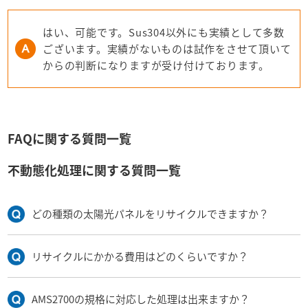
はい、可能です。Sus304以外にも実績として多数
ございます。実績がないものは試作をさせて頂いて
からの判断になりますが受け付けております。
FAQに関する質問一覧
不動態化処理に関する質問一覧
どの種類の太陽光パネルをリサイクルできますか？
リサイクルにかかる費用はどのくらいですか？
AMS2700の規格に対応した処理は出来ますか？