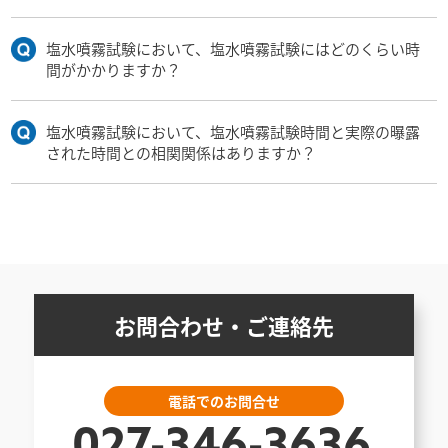
塩水噴霧試験において、塩水噴霧試験にはどのくらい時
間がかかりますか？
塩水噴霧試験において、塩水噴霧試験時間と実際の曝露
された時間との相関関係はありますか？
お問合わせ・ご連絡先
電話でのお問合せ