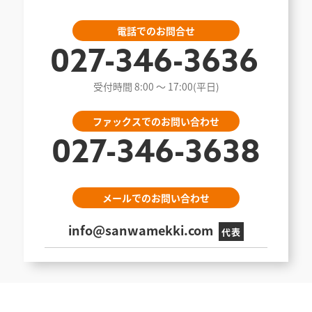
電話でのお問合せ
027-346-3636
受付時間 8:00 〜 17:00(平日)
ファックスでのお問い合わせ
027-346-3638
メールでのお問い合わせ
info@sanwamekki.com
代表