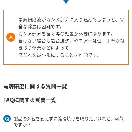
電解研磨液がカシメ部分に入り込んでしまうと、完
全な除去は困難です。
カシメ部分を塞ぐ等の処置が必要になります。
塞げない場合も超音波洗浄やエアー処理、丁寧な拭
き取り作業などによって
液だれを最小限にすることは可能です。
電解研磨に関する質問一覧
FAQに関する質問一覧
製品の外観を変えずに溶接焼けを取りたいけれど、可能
ですか？