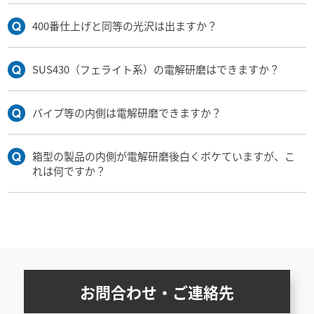
400番仕上げと同等の光沢は出ますか？
SUS430（フェライト系）の電解研磨はできますか？
パイプ等の内側は電解研磨できますか？
箱型の製品の内側が電解研磨後白くボケていますが、こ
れは何ですか？
お問合わせ・ご連絡先