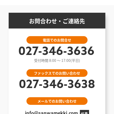
お問合わせ・ご連絡先
電話でのお問合せ
027-346-3636
受付時間 8:00 〜 17:00(平日)
ファックスでのお問い合わせ
027-346-3638
メールでのお問い合わせ
info@sanwamekki.com
代表