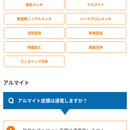
亜鉛メッキ
アルマイト
無電解ニッケルメッキ
ハードクロムメッキ
溶剤塗装
粉体塗装
研磨加工
脱脂洗浄
ワンストップ分析
アルマイト
アルマイト皮膜は通電しますか？