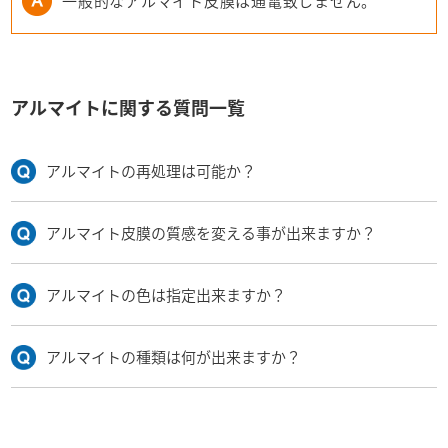
一般的なアルマイト皮膜は通電致しません。
アルマイトに関する質問一覧
アルマイトの再処理は可能か？
アルマイト皮膜の質感を変える事が出来ますか？
アルマイトの色は指定出来ますか？
アルマイトの種類は何が出来ますか？