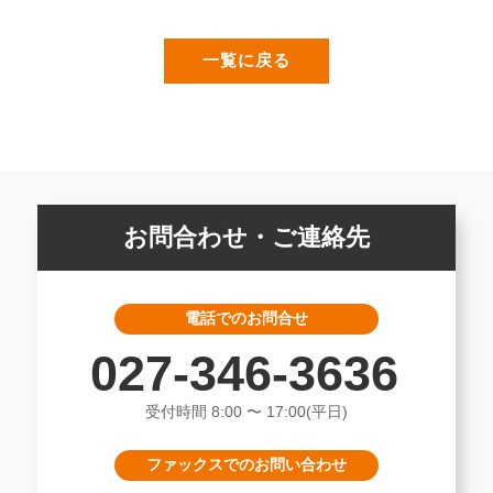
一覧に戻る
お問合わせ・ご連絡先
電話でのお問合せ
027-346-3636
受付時間 8:00 〜 17:00(平日)
ファックスでのお問い合わせ