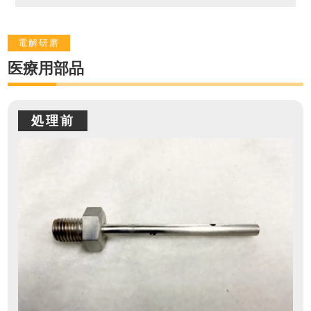
電解研磨
医療用部品
処理前