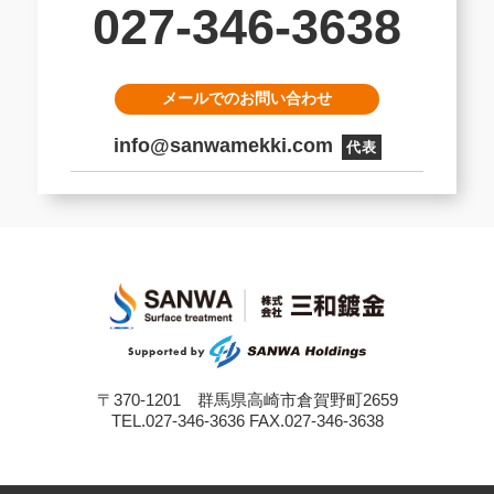
027-346-3638
メールでのお問い合わせ
info@sanwamekki.com
代表
〒370-1201 群馬県高崎市倉賀野町2659
TEL.027-346-3636 FAX.027-346-3638