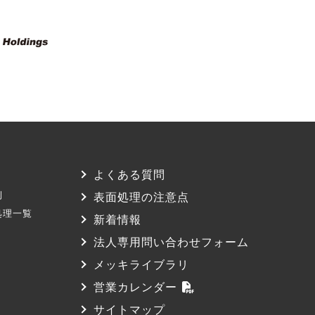
よくある質問
例
表面処理の注意点
処理一覧
新着情報
法人専用問い合わせフォーム
メッキライブラリ
営業カレンダー
サイトマップ