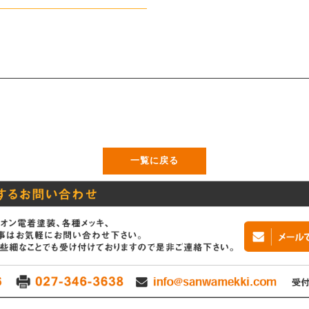
一覧に戻る