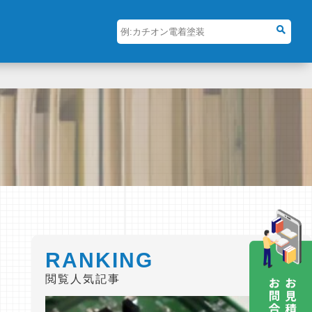
RANKING
閲覧人気記事