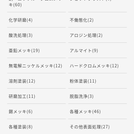
キ
(60)
化学研磨
(4)
不働態化
(2)
酸洗処理
(3)
アロジン処理
(2)
亜鉛メッキ
(19)
アルマイト
(9)
無電解ニッケルメッキ
(12)
ハードクロムメッキ
(12)
溶剤塗装
(12)
粉体塗装
(11)
研磨加工
(11)
脱脂洗浄
(3)
錫メッキ
(6)
各種メッキ
(46)
各種塗装
(8)
その他表面処理
(27)