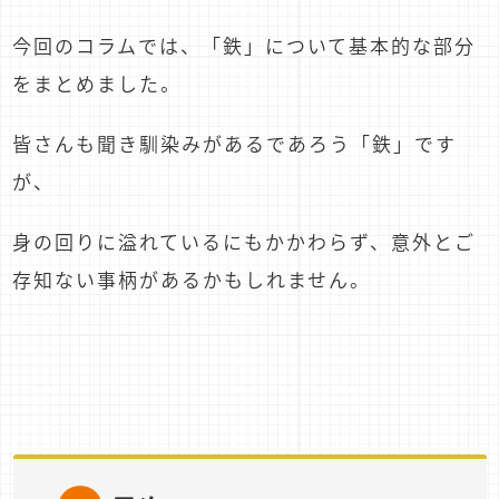
今回のコラムでは、「鉄」について基本的な部分
をまとめました。
皆さんも聞き馴染みがあるであろう「鉄」です
が、
身の回りに溢れているにもかかわらず、意外とご
存知ない事柄があるかもしれません。