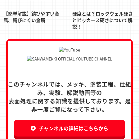
【簡単解説】錆びやすい金
硬度とは？ロックウェル硬さ
属、錆びにくい金属
とビッカース硬さについて解
説！
このチャンネルでは、メッキ、塗装工程、仕組
み、実験、解説動画等の
表面処理に関する知識を提供しております。是
非一度ご覧になって下さい。
チャンネルの詳細はこちらから