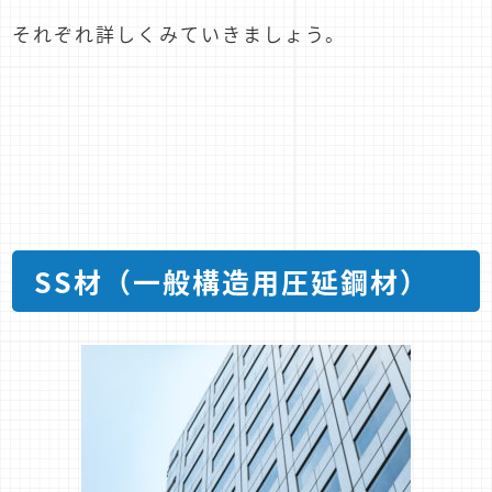
それぞれ詳しくみていきましょう。
SS材（一般構造用圧延鋼材）