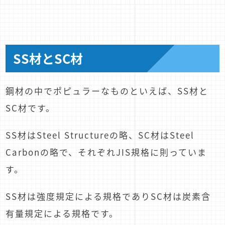
SS材とSC材
鋼材の中でポピュラーなものといえば、SS材と
SC材です。
SS材はSteel Structureの略、SC材はSteel
Carbonの略で、それぞれJIS規格に則っていま
す。
SS材は強度規定による規格でありSC材は炭素含
有量規定による規格です。