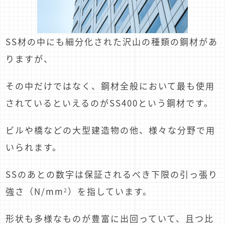
SS材の中にも細分化された沢山の種類の鋼材があ
りますが、
その中だけではなく、鋼材全般において最も使用
されているといえるのがSS400という鋼材です。
ビルや橋などの大型建造物の他、様々な分野で用
いられます。
SSのあとの数字は保証されるべき下限の引っ張り
強さ（N/mm
）を指しています。
2
形状も多様なものが豊富に出回っていて、且つ比