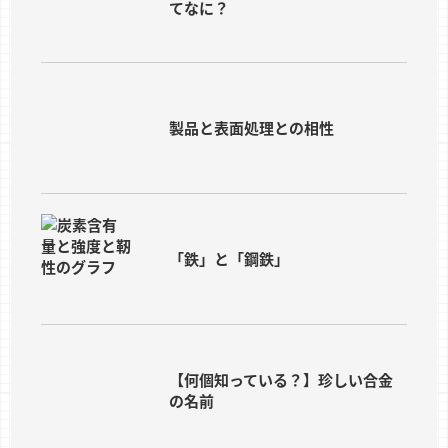
てなに？
製品と表面処理との相性
「鉄」と「鋼鉄」
【何個知っている？】珍しい合金
の名前