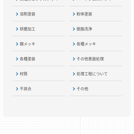
溶剤塗装
粉体塗装
研磨加工
脱脂洗浄
錫メッキ
各種メッキ
各種塗装
その他表面処理
材質
処理工程について
不具合
その他