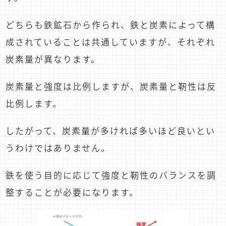
どちらも鉄鉱石から作られ、鉄と炭素によって構
成されていることは共通していますが、それぞれ
炭素量が異なります。
炭素量と強度は比例しますが、炭素量と靭性は反
比例します。
したがって、炭素量が多ければ多いほど良いとい
うわけではありません。
鉄を使う目的に応じて強度と靭性のバランスを調
整することが必要になります。