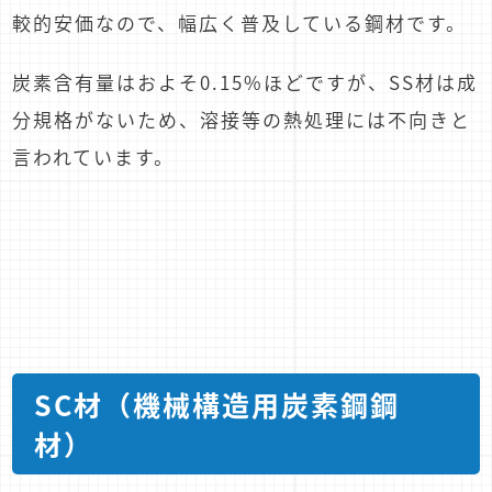
較的安価なので、幅広く普及している鋼材です。
炭素含有量はおよそ0.15%ほどですが、SS材は成
分規格がないため、溶接等の熱処理には不向きと
言われています。
SC材（機械構造用炭素鋼鋼
材）