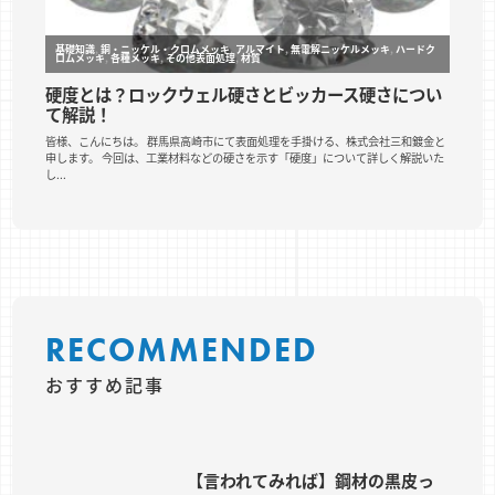
RECOMMENDED
おすすめ記事
【言われてみれば】鋼材の黒皮っ