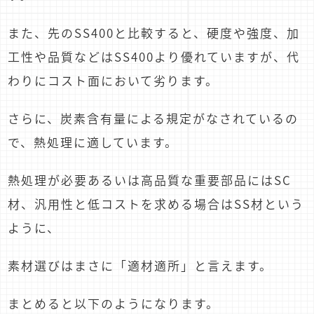
また、先のSS400と比較すると、硬度や強度、加
工性や品質などはSS400より優れていますが、代
わりにコスト面において劣ります。
さらに、炭素含有量による規定がなされているの
で、熱処理に適しています。
熱処理が必要あるいは高品質な重要部品にはSC
材、汎用性と低コストを求める場合はSS材という
ように、
素材選びはまさに「適材適所」と言えます。
まとめると以下のようになります。