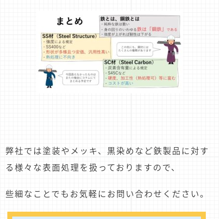
弊社では塗装やメッキ、黒染めなど鉄製品に対す
る様々な表面処理を扱っておりますので、
些細なことでもお気軽にお問い合わせください。