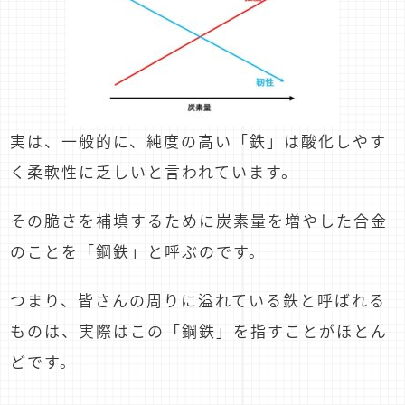
実は、一般的に、純度の高い「鉄」は酸化しやす
く柔軟性に乏しいと言われています。
その脆さを補填するために炭素量を増やした合金
のことを「鋼鉄」と呼ぶのです。
つまり、皆さんの周りに溢れている鉄と呼ばれる
ものは、実際はこの「鋼鉄」を指すことがほとん
どです。