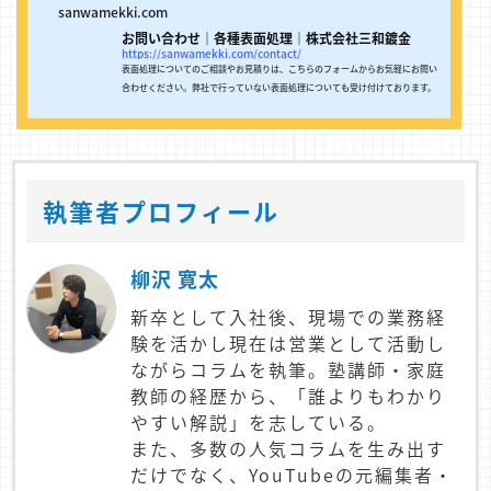
sanwamekki.com
お問い合わせ｜各種表面処理｜株式会社三和鍍金
https://sanwamekki.com/contact/
表面処理についてのご相談やお見積りは、こちらのフォームからお気軽にお問い
合わせください。弊社で行っていない表面処理についても受け付けております。
執筆者プロフィール
柳沢 寛太
新卒として入社後、現場での業務経
験を活かし現在は営業として活動し
ながらコラムを執筆。塾講師・家庭
教師の経歴から、「誰よりもわかり
やすい解説」を志している。
また、多数の人気コラムを生み出す
だけでなく、YouTubeの元編集者・