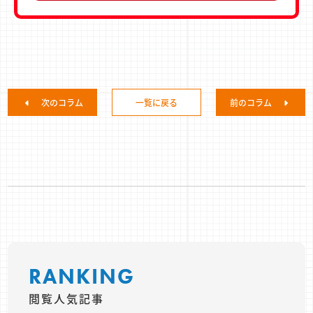
次のコラム
一覧に戻る
前のコラム
RANKING
閲覧人気記事