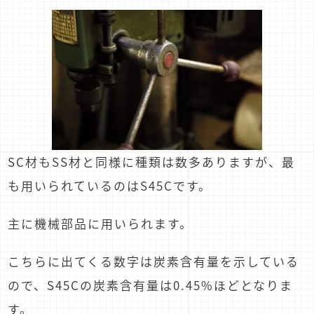
SC材もSS材と同様に種類は数多ありますが、最
も用いられているのはS45Cです。
主に機械部品に用いられます。
こちらに出てくる数字は炭素含有量を示している
ので、S45Cの炭素含有量は0.45%ほどとなりま
す。