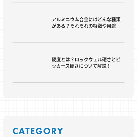
アルミニウム合金にはどんな種類
がある？それぞれの特徴や用途
硬度とは？ロックウェル硬さとビ
ッカース硬さについて解説！
CATEGORY