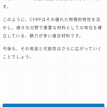
す。
このように、CFRPはその優れた物理的特性を活
かし、様々な分野で重要な材料としての地位を確
立している、魅力が多い複合材料です。
今後も、その用途と可能性はさらに広がっていく
ことでしょう。