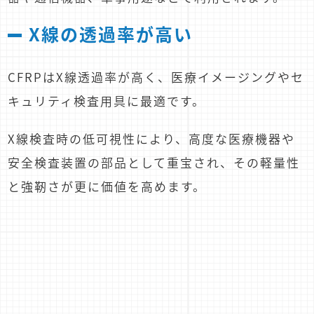
X線の透過率が高い
CFRPはX線透過率が高く、医療イメージングやセ
キュリティ検査用具に最適です。
X線検査時の低可視性により、高度な医療機器や
安全検査装置の部品として重宝され、その軽量性
と強靭さが更に価値を高めます。