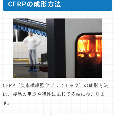
CFRPの成形方法
CFRP（炭素繊維強化プラスチック）の成形方法
は、製品の用途や特性に応じて多岐にわたりま
す。