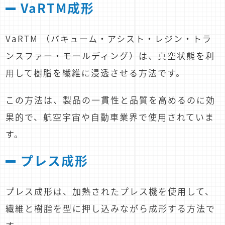
VaRTM成形
VaRTM （バキューム・アシスト・レジン・トラ
ンスファー・モールディング）は、真空状態を利
用して樹脂を繊維に浸透させる方法です。
この方法は、製品の一貫性と品質を高めるのに効
果的で、航空宇宙や自動車業界で使用されていま
す。
プレス成形
プレス成形は、加熱されたプレス機を使用して、
繊維と樹脂を型に押し込みながら成形する方法で