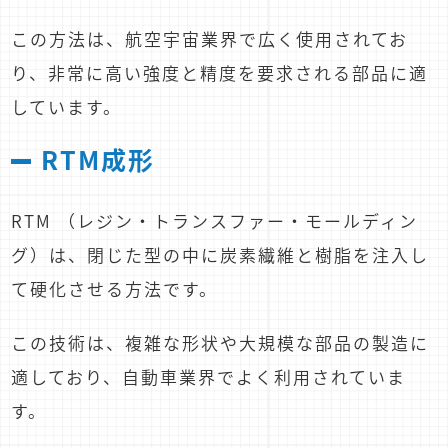
この方法は、航空宇宙業界で広く使用されてお
り、非常に高い強度と精度を要求される部品に適
しています。
RTM成形
RTM （レジン・トランスファー・モールディン
グ）は、閉じた型の中に炭素繊維と樹脂を注入し
て硬化させる方法です。
この技術は、複雑な形状や大規模な部品の製造に
適しており、自動車業界でよく利用されていま
す。