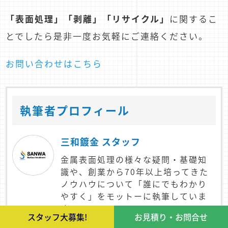
「表面処理」「剥離」「リサイクル」
に関するこ
とでしたら是非一度お気軽にご連絡ください。
お問い合わせはこちら
執筆者プロフィール
三和鍍金 スタッフ
金属表面処理の様々な疑問・基礎知
識や、創業から70年以上培ってきた
ノウハウについて「誰にでもわかり
やすく」をモットーに執筆していま
す。
スタッフ大募集!
お見積り・お問合せ