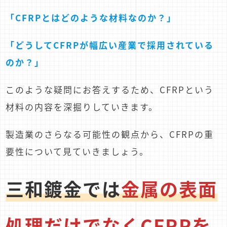
「CFRPとはどのような材料なのか？」
「どうしてCFRPが幅広い産業で採用されている
のか？」
このような疑問にお答えするため、CFRPという
材料の内容を深掘りしていきます。
製造業のさらなる可能性の観点から、CFRPの重
要性について見ていきましょう。
三和鍍金では
金属の表面
処理だけでなくCFRPを