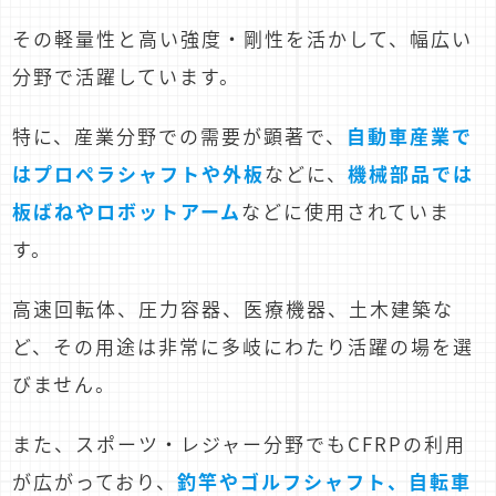
その軽量性と高い強度・剛性を活かして、幅広い
分野で活躍しています。
特に、産業分野での需要が顕著で、
自動車産業で
はプロペラシャフトや外板
などに、
機械部品では
板ばねやロボットアーム
などに使用されていま
す。
高速回転体、圧力容器、医療機器、土木建築な
ど、その用途は非常に多岐にわたり活躍の場を選
びません。
また、スポーツ・レジャー分野でもCFRPの利用
が広がっており、
釣竿やゴルフシャフト、自転車