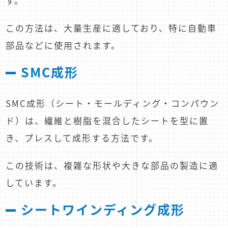
す。
この方法は、大量生産に適しており、特に自動車
部品などに使用されます。
SMC成形
SMC成形（シート・モールディング・コンパウン
ド）は、繊維と樹脂を混合したシートを型に置
き、プレスして成形する方法です。
この技術は、複雑な形状や大きな部品の製造に適
しています。
シートワインディング成形