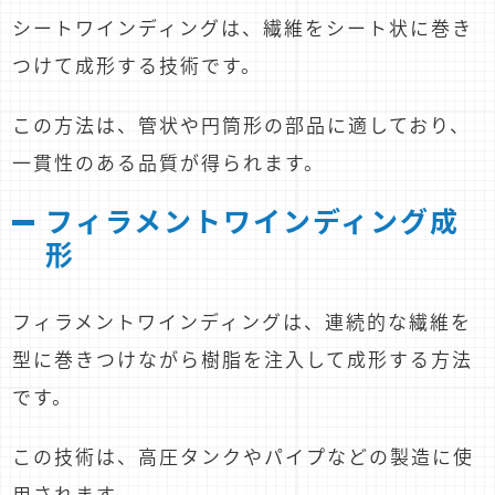
シートワインディングは、繊維をシート状に巻き
つけて成形する技術です。
この方法は、管状や円筒形の部品に適しており、
一貫性のある品質が得られます。
フィラメントワインディング成
形
フィラメントワインディングは、連続的な繊維を
型に巻きつけながら樹脂を注入して成形する方法
です。
この技術は、高圧タンクやパイプなどの製造に使
用されます。