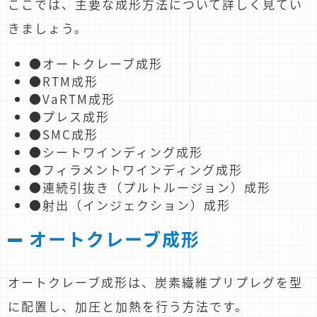
ここでは、主要な成形方法について詳しく見てい
きましょう。
●オートクレーブ成形
●RTM成形
●VaRTM成形
●プレス成形
●SMC成形
●シートワインディング成形
●フィラメントワインディング成形
●連続引抜き（プルトルージョン）成形
●射出（インジェクション）成形
オートクレーブ成形
オートクレーブ成形は、炭素繊維プリプレグを型
に配置し、加圧と加熱を行う方法です。