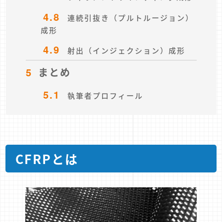
4.8
連続引抜き（プルトルージョン）
成形
4.9
射出（インジェクション）成形
5
まとめ
5.1
執筆者プロフィール
CFRPとは