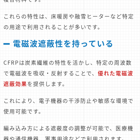
これらの特性は、床暖房や融雪ヒーターなど特定
の用途で利用されることが多いです。
電磁波遮蔽性を持っている
CFRPは炭素繊維の特性を活かし、特定の周波数
で電磁波を吸収・反射することで、
優れた電磁波
遮蔽効果
を提供します。
これにより、電子機器の干渉防止や敏感な環境で
使用可能です。
編み込み方による遮蔽度の調整が可能で、医療機
器や通信機器、軍事用途などで利用されます。