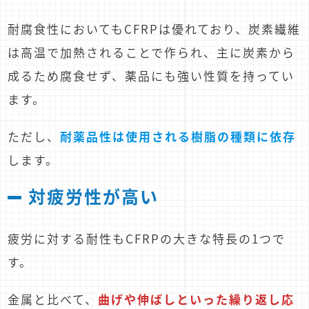
耐腐食性においてもCFRPは優れており、炭素繊維
は高温で加熱されることで作られ、主に炭素から
成るため腐食せず、薬品にも強い性質を持ってい
ます。
ただし、
耐薬品性は使用される樹脂の種類に依存
します。
対疲労性が高い
疲労に対する耐性もCFRPの大きな特長の1つで
す。
金属と比べて、
曲げや伸ばしといった繰り返し応