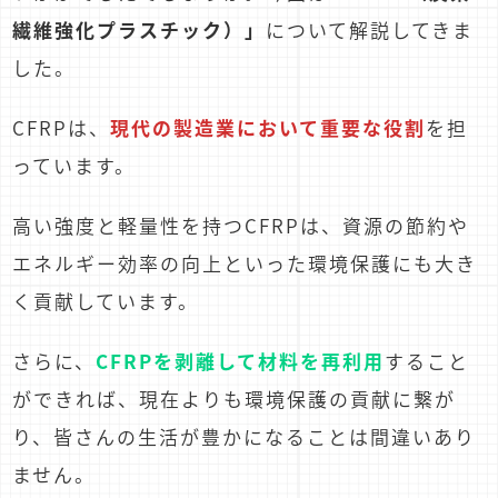
繊維強化プラスチック）」
について解説してきま
した。
CFRPは、
現代の製造業において重要な役割
を担
っています。
高い強度と軽量性を持つCFRPは、資源の節約や
エネルギー効率の向上といった環境保護にも大き
く貢献しています。
さらに、
CFRPを剥離して材料を再利用
すること
ができれば、現在よりも環境保護の貢献に繋が
り、皆さんの生活が豊かになることは間違いあり
ません。