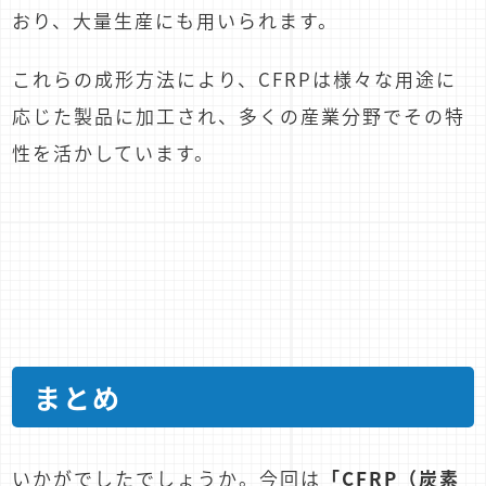
おり、大量生産にも用いられます。
これらの成形方法により、CFRPは様々な用途に
応じた製品に加工され、多くの産業分野でその特
性を活かしています。
まとめ
いかがでしたでしょうか。今回は
「CFRP（炭素