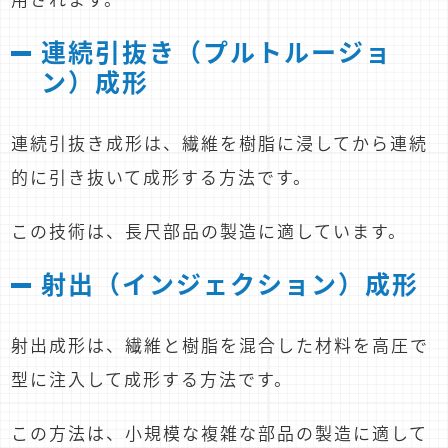
連続引抜き（プルトルージョ
ン）成形
連続引抜き成形は、繊維を樹脂に浸してから連続
的に引き抜いて成形する方法です。
この技術は、長尺部品の製造に適しています。
射出（インジェクション）成形
射出成形は、繊維と樹脂を混合した材料を高圧で
型に注入して成形する方法です。
この方法は、小規模な複雑な部品の製造に適して