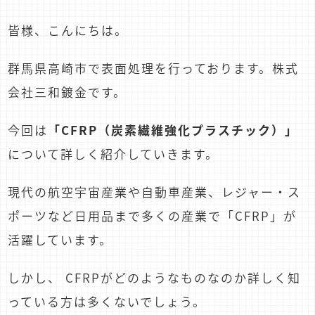
皆様、こんにちは。
群馬県高崎市で表面処理を行っております。株式
会社三和鍍金です。
今回は
「CFRP（炭素繊維強化プラスチック）」
について詳しく紹介していきます。
現代の航空宇宙産業や自動車産業、レジャー・ス
ポーツなど日用品まで多くの産業で「CFRP」が
活躍しています。
しかし、 CFRPがどのようなものなのか詳しく知
っている方は多くないでしょう。