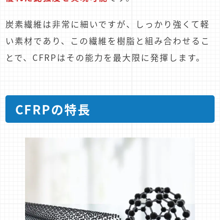
炭素繊維は非常に細いですが、しっかり強くて軽
い素材であり、この繊維を樹脂と組み合わせるこ
とで、CFRPはその能力を最大限に発揮します。
CFRPの特長