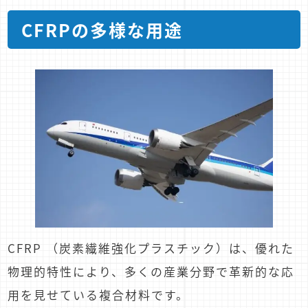
CFRPの多様な用途
CFRP （炭素繊維強化プラスチック）は、優れた
物理的特性により、多くの産業分野で革新的な応
用を見せている複合材料です。