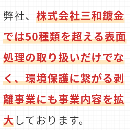
弊社、
株式会社三和鍍金
では50種類を超える表面
処理の取り扱いだけでな
く、環境保護に繋がる剥
離事業にも事業内容を拡
大
しております。