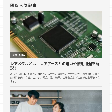
閲覧人気記事