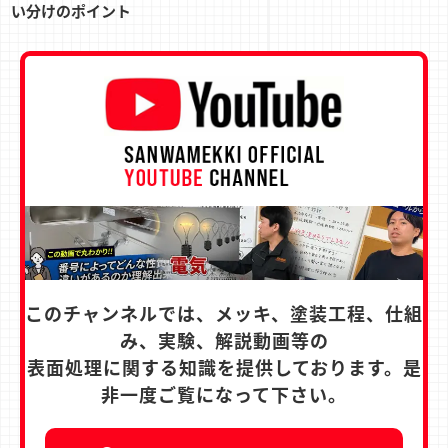
い分けのポイント
このチャンネルでは、メッキ、塗装工程、仕組
み、実験、解説動画等の
表面処理に関する知識を提供しております。是
非一度ご覧になって下さい。