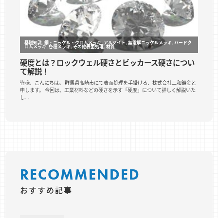
RECOMMENDED
おすすめ記事