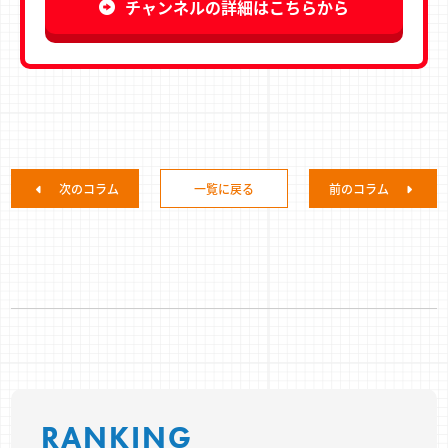
チャンネルの詳細はこちらから
次のコラム
一覧に戻る
前のコラム
RANKING