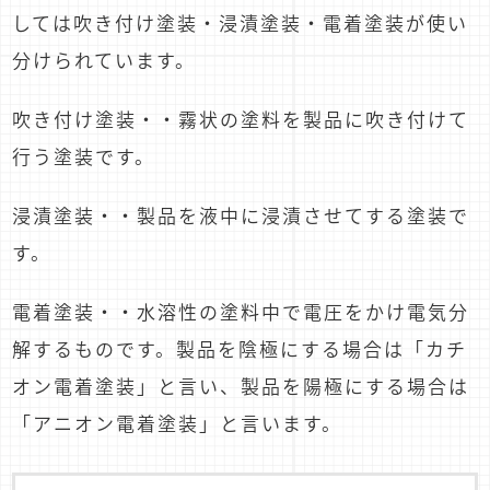
しては吹き付け塗装・浸漬塗装・電着塗装が使い
分けられています。
吹き付け塗装・・霧状の塗料を製品に吹き付けて
行う塗装です。
浸漬塗装・・製品を液中に浸漬させてする塗装で
す。
電着塗装・・水溶性の塗料中で電圧をかけ電気分
解するものです。製品を陰極にする場合は「カチ
オン電着塗装」と言い、製品を陽極にする場合は
「アニオン電着塗装」と言います。