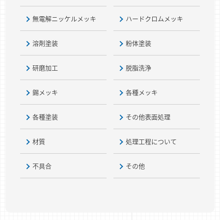
無電解ニッケルメッキ
ハードクロムメッキ
溶剤塗装
粉体塗装
研磨加工
脱脂洗浄
錫メッキ
各種メッキ
各種塗装
その他表面処理
材質
処理工程について
不具合
その他