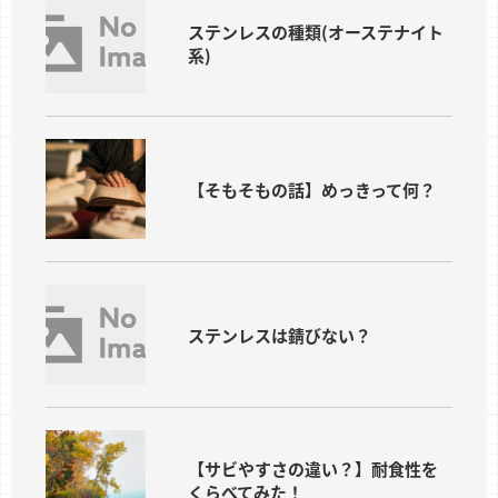
ステンレスの種類(オーステナイト
系)
【そもそもの話】めっきって何？
ステンレスは錆びない？
【サビやすさの違い？】耐食性を
くらべてみた！