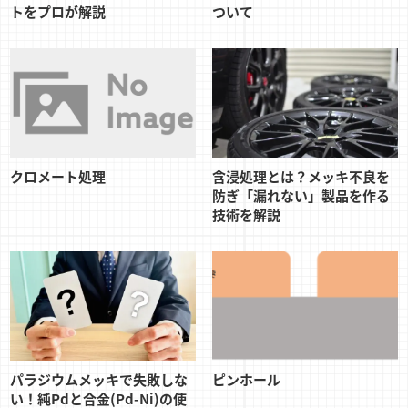
トをプロが解説
ついて
クロメート処理
含浸処理とは？メッキ不良を
防ぎ「漏れない」製品を作る
技術を解説
パラジウムメッキで失敗しな
ピンホール
い！純Pdと合金(Pd-Ni)の使